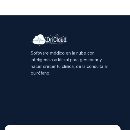
Software médico en la nube con
inteligencia artificial para gestionar y
hacer crecer tu clínica, de la consulta al
quirófano.