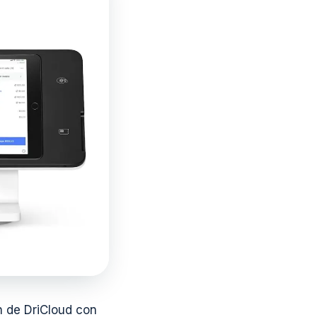
ón de DriCloud con