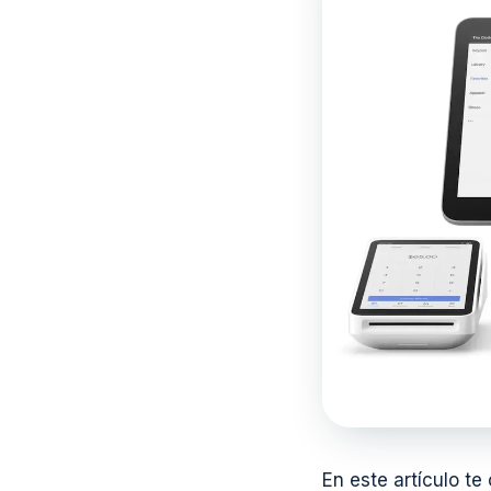
En este artículo te