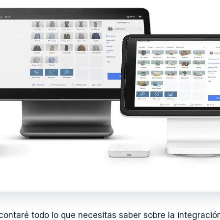
 contaré todo lo que necesitas saber sobre la integraci