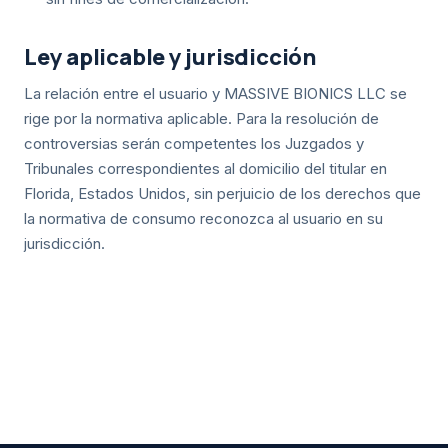
Ley aplicable y jurisdicción
La relación entre el usuario y MASSIVE BIONICS LLC se
rige por la normativa aplicable. Para la resolución de
controversias serán competentes los Juzgados y
Tribunales correspondientes al domicilio del titular en
Florida, Estados Unidos, sin perjuicio de los derechos que
la normativa de consumo reconozca al usuario en su
jurisdicción.