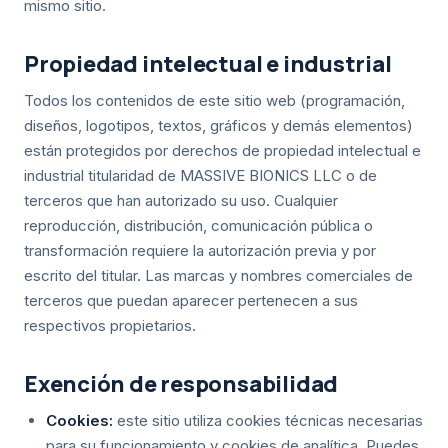
mismo sitio.
Propiedad intelectual e industrial
Todos los contenidos de este sitio web (programación,
diseños, logotipos, textos, gráficos y demás elementos)
están protegidos por derechos de propiedad intelectual e
industrial titularidad de MASSIVE BIONICS LLC o de
terceros que han autorizado su uso. Cualquier
reproducción, distribución, comunicación pública o
transformación requiere la autorización previa y por
escrito del titular. Las marcas y nombres comerciales de
terceros que puedan aparecer pertenecen a sus
respectivos propietarios.
Exención de responsabilidad
Cookies:
este sitio utiliza cookies técnicas necesarias
para su funcionamiento y cookies de analítica. Puedes