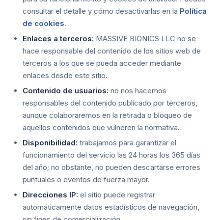
consultar el detalle y cómo desactivarlas en la
Política
de cookies
.
Enlaces a terceros:
MASSIVE BIONICS LLC no se
hace responsable del contenido de los sitios web de
terceros a los que se pueda acceder mediante
enlaces desde este sitio.
Contenido de usuarios:
no nos hacemos
responsables del contenido publicado por terceros,
aunque colaboraremos en la retirada o bloqueo de
aquellos contenidos que vulneren la normativa.
Disponibilidad:
trabajamos para garantizar el
funcionamiento del servicio las 24 horas los 365 días
del año; no obstante, no pueden descartarse errores
puntuales o eventos de fuerza mayor.
Direcciones IP:
el sitio puede registrar
automáticamente datos estadísticos de navegación,
sin fines de comercialización.