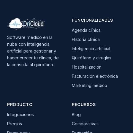
FUNCIONALIDADES
Agenda clínica
Software médico en la
Historia clínica
nube con inteligencia
Inteligencia artificial
artificial para gestionar y
hacer crecer tu clínica, de
Quirófano y cirugías
la consulta al quirófano.
Hospitalización
Facturación electrónica
Marketing médico
PRODUCTO
RECURSOS
Integraciones
Blog
Precios
Comparativas
Demo gratis
Formación