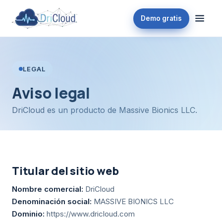
Demo gratis
LEGAL
Aviso legal
DriCloud es un producto de Massive Bionics LLC.
Titular del sitio web
Nombre comercial:
DriCloud
Denominación social:
MASSIVE BIONICS LLC
Dominio:
https://www.dricloud.com