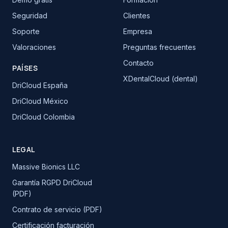
Seguridad
Clientes
Soporte
Empresa
Valoraciones
Preguntas frecuentes
Contacto
PAÍSES
XDentalCloud (dental)
DriCloud España
DriCloud México
DriCloud Colombia
LEGAL
Massive Bionics LLC
Garantía RGPD DriCloud
(PDF)
Contrato de servicio (PDF)
Certificación facturación