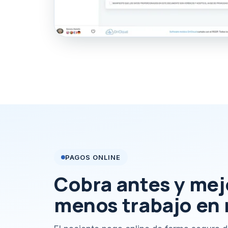
PAGOS ONLINE
Cobra antes y mej
menos trabajo en