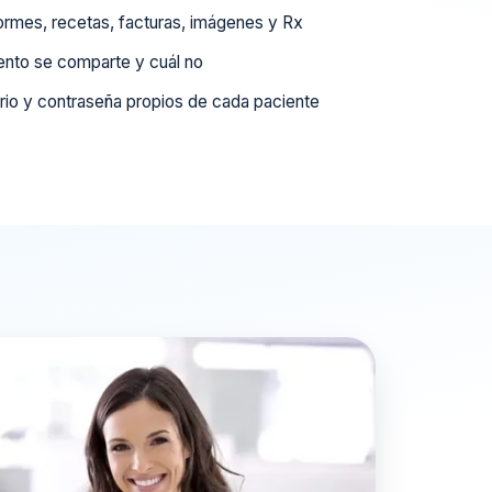
ormes, recetas, facturas, imágenes y Rx
nto se comparte y cuál no
io y contraseña propios de cada paciente