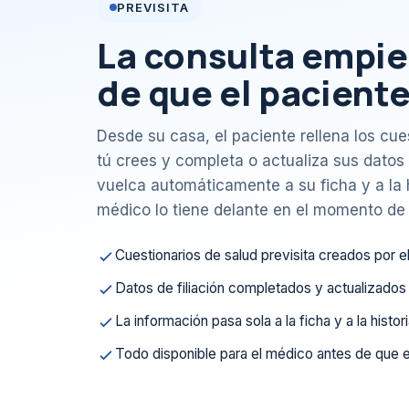
PREVISITA
La consulta empie
de que el paciente
Desde su casa, el paciente rellena los cue
tú crees y completa o actualiza sus datos 
vuelca automáticamente a su ficha y a la hi
médico lo tiene delante en el momento de l
Cuestionarios de salud previsita creados por 
Datos de filiación completados y actualizados 
La información pasa sola a la ficha y a la histori
Todo disponible para el médico antes de que e