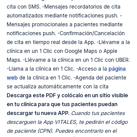
cita con SMS.
-Mensajes recordatorios de cita
automatizados mediante notificaciones push. -
Mensajes promocionales a pacientes mediante
notificaciones push. -Confirmación/Cancelación
de cita en tiempo real desde la App. -Llévame a la
clínica en un 1 Clic con Google Maps o Apple
Maps. -Llévame a la clínica en un 1 Clic con UBER.
-Llama a la clínica en 1 Clic. -Acceso a la
página
web
de la clínica en 1 Clic. -Agenda del paciente
se actualiza automáticamente con la cita
Descarga este PDF y colócalo en un sitio visible
en tu clínica para que tus pacientes puedan
descargar tu nueva APP.
Cuando tus pacientes
descarguen la App VITALES, te pedirán el código
de paciente (CPN). Puedes encontrarlo en el