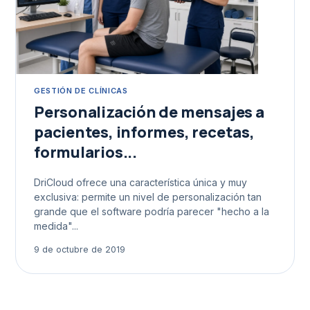
GESTIÓN DE CLÍNICAS
Personalización de mensajes a
pacientes, informes, recetas,
formularios...
DriCloud ofrece una característica única y muy
exclusiva: permite un nivel de personalización tan
grande que el software podría parecer "hecho a la
medida"...
9 de octubre de 2019