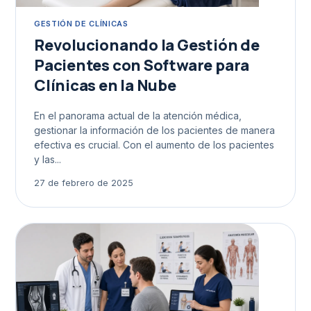
GESTIÓN DE CLÍNICAS
Revolucionando la Gestión de
Pacientes con Software para
Clínicas en la Nube
En el panorama actual de la atención médica,
gestionar la información de los pacientes de manera
efectiva es crucial. Con el aumento de los pacientes
y las...
27 de febrero de 2025