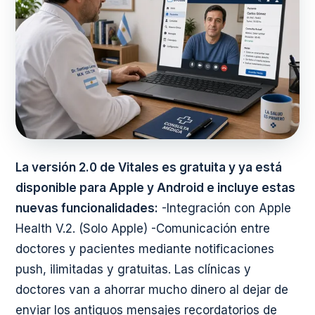
La versión 2.0 de Vitales es gratuita y ya está
disponible para Apple y Android e incluye estas
nuevas funcionalidades:
-Integración con Apple
Health V.2. (Solo Apple) -Comunicación entre
doctores y pacientes mediante notificaciones
push, ilimitadas y gratuitas. Las clínicas y
doctores van a ahorrar mucho dinero al dejar de
enviar los antiguos mensajes recordatorios de