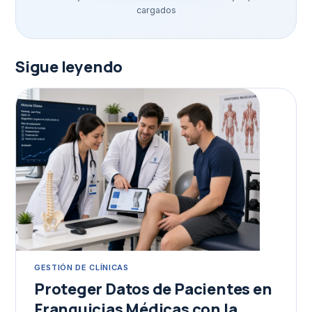
cargados
Sigue leyendo
GESTIÓN DE CLÍNICAS
Proteger Datos de Pacientes en
Franquicias Médicas con la