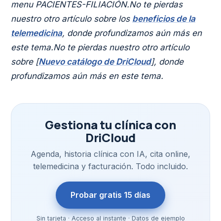
menu PACIENTES-FILIACIÓN.No te pierdas
nuestro otro artículo sobre los
beneficios de la
telemedicina
, donde profundizamos aún más en
este tema.No te pierdas nuestro otro artículo
sobre [
Nuevo catálogo de DriCloud
], donde
profundizamos aún más en este tema.
Gestiona tu clínica con
DriCloud
Agenda, historia clínica con IA, cita online,
telemedicina y facturación. Todo incluido.
Probar gratis 15 días
Sin tarjeta · Acceso al instante · Datos de ejemplo