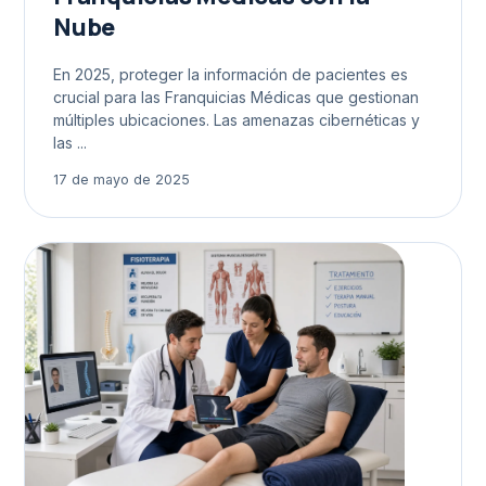
Nube
En 2025, proteger la información de pacientes es
crucial para las Franquicias Médicas que gestionan
múltiples ubicaciones. Las amenazas cibernéticas y
las ...
17 de mayo de 2025