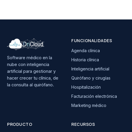
FUNCIONALIDADES
Agenda clínica
Software médico en la
Historia clínica
nube con inteligencia
Inteligencia artificial
artificial para gestionar y
hacer crecer tu clínica, de
Quirófano y cirugías
la consulta al quirófano.
Hospitalización
Facturación electrónica
Marketing médico
PRODUCTO
RECURSOS