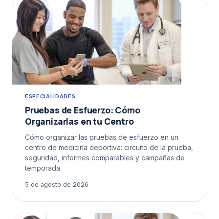
ESPECIALIDADES
Pruebas de Esfuerzo: Cómo
Organizarlas en tu Centro
Cómo organizar las pruebas de esfuerzo en un
centro de medicina deportiva: circuito de la prueba,
seguridad, informes comparables y campañas de
temporada.
5 de agosto de 2026