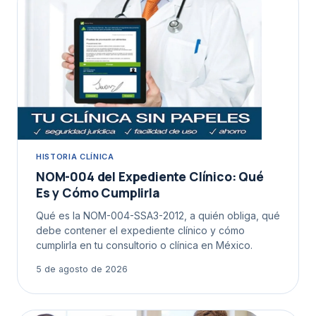
HISTORIA CLÍNICA
NOM-004 del Expediente Clínico: Qué
Es y Cómo Cumplirla
Qué es la NOM-004-SSA3-2012, a quién obliga, qué
debe contener el expediente clínico y cómo
cumplirla en tu consultorio o clínica en México.
5 de agosto de 2026