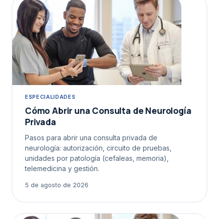
ESPECIALIDADES
Cómo Abrir una Consulta de Neurología
Privada
Pasos para abrir una consulta privada de
neurología: autorización, circuito de pruebas,
unidades por patología (cefaleas, memoria),
telemedicina y gestión.
5 de agosto de 2026