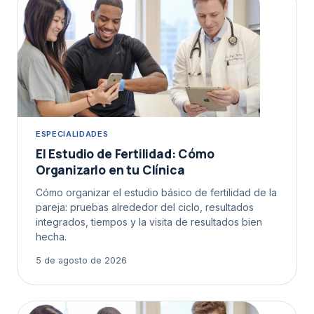
ESPECIALIDADES
El Estudio de Fertilidad: Cómo
Organizarlo en tu Clínica
Cómo organizar el estudio básico de fertilidad de la
pareja: pruebas alrededor del ciclo, resultados
integrados, tiempos y la visita de resultados bien
hecha.
5 de agosto de 2026