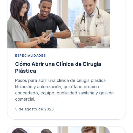
ESPECIALIDADES
Cómo Abrir una Clínica de Cirugía
Plástica
Pasos para abrir una clínica de cirugía plástica:
titulación y autorización, quirófano propio o
concertado, equipo, publicidad sanitaria y gestión
comercial.
5 de agosto de 2026