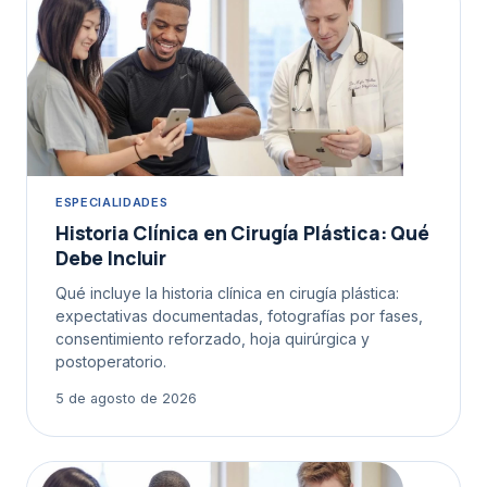
ESPECIALIDADES
Historia Clínica en Cirugía Plástica: Qué
Debe Incluir
Qué incluye la historia clínica en cirugía plástica:
expectativas documentadas, fotografías por fases,
consentimiento reforzado, hoja quirúrgica y
postoperatorio.
5 de agosto de 2026