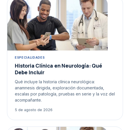
ESPECIALIDADES
Historia Clínica en Neurología: Qué
Debe Incluir
Qué incluye la historia clínica neurológica:
anamnesis dirigida, exploración documentada,
escalas por patología, pruebas en serie y la voz del
acompañante.
5 de agosto de 2026