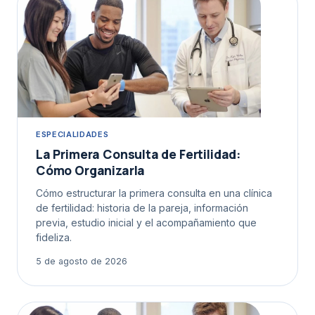
ESPECIALIDADES
La Primera Consulta de Fertilidad:
Cómo Organizarla
Cómo estructurar la primera consulta en una clínica
de fertilidad: historia de la pareja, información
previa, estudio inicial y el acompañamiento que
fideliza.
5 de agosto de 2026