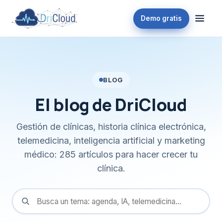
Demo gratis
BLOG
El blog de DriCloud
Gestión de clínicas, historia clínica electrónica,
telemedicina, inteligencia artificial y marketing
médico: 285 artículos para hacer crecer tu
clínica.