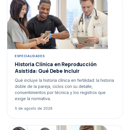
ESPECIALIDADES
Historia Clínica en Reproducción
Asistida: Qué Debe Incluir
Qué incluye la historia clínica en fertilidad: la historia
doble de la pareja, ciclos con su detalle,
consentimientos por técnica y los registros que
exige la normativa.
5 de agosto de 2026