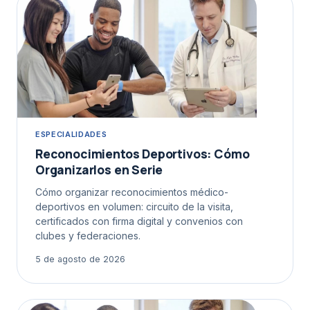
ESPECIALIDADES
Reconocimientos Deportivos: Cómo
Organizarlos en Serie
Cómo organizar reconocimientos médico-
deportivos en volumen: circuito de la visita,
certificados con firma digital y convenios con
clubes y federaciones.
5 de agosto de 2026