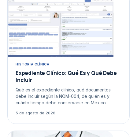
HISTORIA CLÍNICA
Expediente Clínico: Qué Es y Qué Debe
Incluir
Qué es el expediente clínico, qué documentos
debe incluir según la NOM-004, de quién es y
cuánto tiempo debe conservarse en México.
5 de agosto de 2026