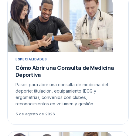
ESPECIALIDADES
Cómo Abrir una Consulta de Medicina
Deportiva
Pasos para abrir una consulta de medicina del
deporte: titulación, equipamiento (ECG y
ergometría), convenios con clubes,
reconocimientos en volumen y gestión.
5 de agosto de 2026