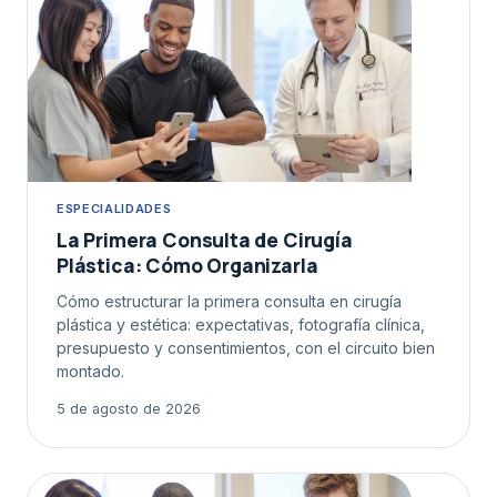
ESPECIALIDADES
La Primera Consulta de Cirugía
Plástica: Cómo Organizarla
Cómo estructurar la primera consulta en cirugía
plástica y estética: expectativas, fotografía clínica,
presupuesto y consentimientos, con el circuito bien
montado.
5 de agosto de 2026