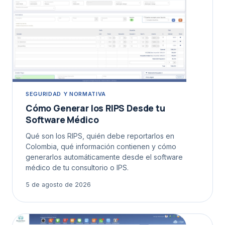
SEGURIDAD Y NORMATIVA
Cómo Generar los RIPS Desde tu
Software Médico
Qué son los RIPS, quién debe reportarlos en
Colombia, qué información contienen y cómo
generarlos automáticamente desde el software
médico de tu consultorio o IPS.
5 de agosto de 2026