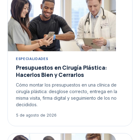
ESPECIALIDADES
Presupuestos en Cirugía Plástica:
Hacerlos Bien y Cerrarlos
Cómo montar los presupuestos en una clínica de
cirugía plástica: desglose correcto, entrega en la
misma visita, firma digital y seguimiento de los no
decididos.
5 de agosto de 2026