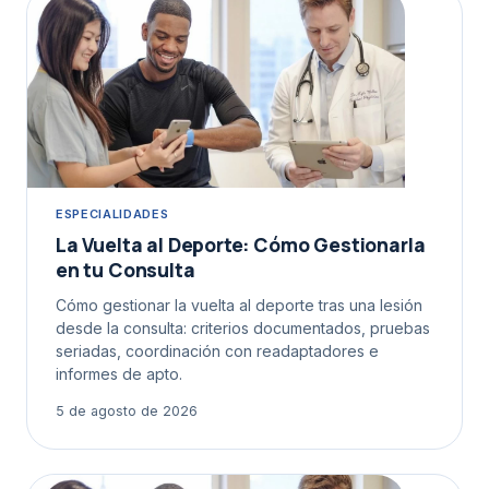
ESPECIALIDADES
La Vuelta al Deporte: Cómo Gestionarla
en tu Consulta
Cómo gestionar la vuelta al deporte tras una lesión
desde la consulta: criterios documentados, pruebas
seriadas, coordinación con readaptadores e
informes de apto.
5 de agosto de 2026