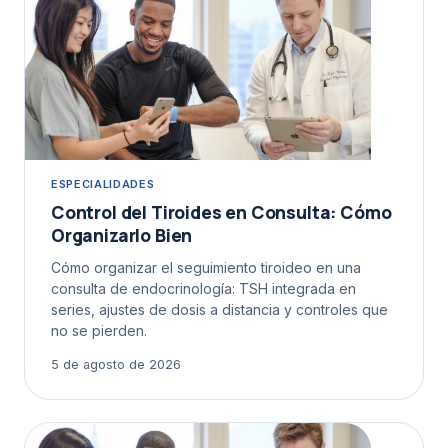
ESPECIALIDADES
Control del Tiroides en Consulta: Cómo
Organizarlo Bien
Cómo organizar el seguimiento tiroideo en una
consulta de endocrinología: TSH integrada en
series, ajustes de dosis a distancia y controles que
no se pierden.
5 de agosto de 2026