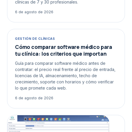
clínicas de 7 y 30 profesionales.
6 de agosto de 2026
GESTIÓN DE CLÍNICAS
Cómo comparar software médico para
tu clínica: los criterios que importan
Guía para comparar software médico antes de
contratar: el precio real frente al precio de entrada,
licencias de IA, almacenamiento, techo de
crecimiento, soporte con horarios y cómo verificar
lo que promete cada web.
6 de agosto de 2026