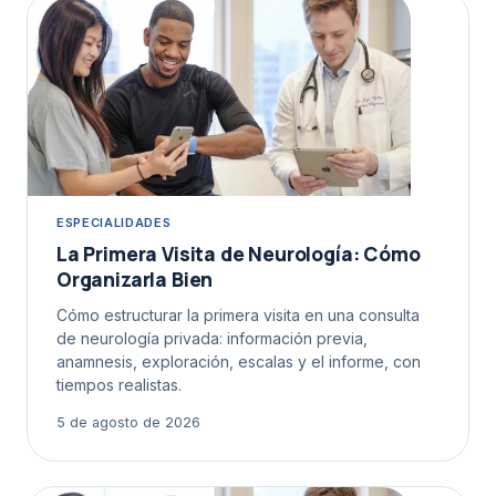
ESPECIALIDADES
La Primera Visita de Neurología: Cómo
Organizarla Bien
Cómo estructurar la primera visita en una consulta
de neurología privada: información previa,
anamnesis, exploración, escalas y el informe, con
tiempos realistas.
5 de agosto de 2026