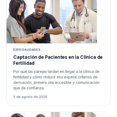
ESPECIALIDADES
Captación de Pacientes en la Clínica de
Fertilidad
Por qué las parejas tardan en llegar a la clínica de
fertilidad y cómo reducir esa espera: criterios de
derivación, primera cita accesible y comunicación
que da confianza.
5 de agosto de 2026