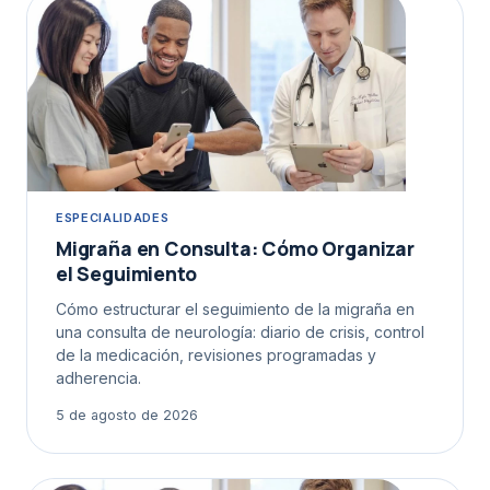
ESPECIALIDADES
Migraña en Consulta: Cómo Organizar
el Seguimiento
Cómo estructurar el seguimiento de la migraña en
una consulta de neurología: diario de crisis, control
de la medicación, revisiones programadas y
adherencia.
5 de agosto de 2026