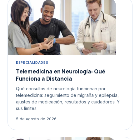
ESPECIALIDADES
Telemedicina en Neurología: Qué
Funciona a Distancia
Qué consultas de neurología funcionan por
telemedicina: seguimiento de migraña y epilepsia,
ajustes de medicación, resultados y cuidadores. Y
sus límites.
5 de agosto de 2026