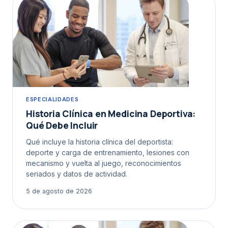
ESPECIALIDADES
Historia Clínica en Medicina Deportiva:
Qué Debe Incluir
Qué incluye la historia clínica del deportista:
deporte y carga de entrenamiento, lesiones con
mecanismo y vuelta al juego, reconocimientos
seriados y datos de actividad.
5 de agosto de 2026