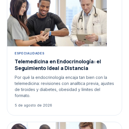
ESPECIALIDADES
Telemedicina en Endocrinología: el
Seguimiento Ideal a Distancia
Por qué la endocrinología encaja tan bien con la
telemedicina: revisiones con analítica previa, ajustes
de tiroides y diabetes, obesidad y límites del
formato.
5 de agosto de 2026