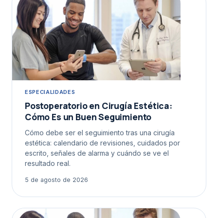
ESPECIALIDADES
Postoperatorio en Cirugía Estética:
Cómo Es un Buen Seguimiento
Cómo debe ser el seguimiento tras una cirugía
estética: calendario de revisiones, cuidados por
escrito, señales de alarma y cuándo se ve el
resultado real.
5 de agosto de 2026