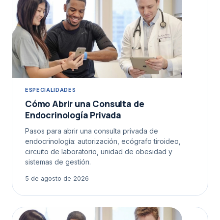
ESPECIALIDADES
Cómo Abrir una Consulta de
Endocrinología Privada
Pasos para abrir una consulta privada de
endocrinología: autorización, ecógrafo tiroideo,
circuito de laboratorio, unidad de obesidad y
sistemas de gestión.
5 de agosto de 2026