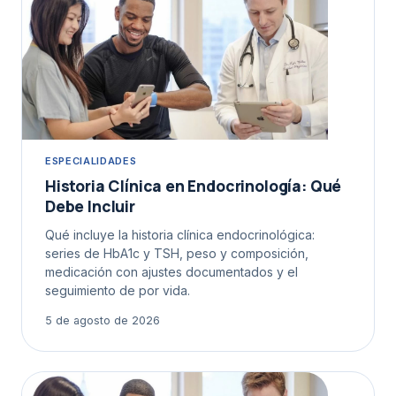
ESPECIALIDADES
Historia Clínica en Endocrinología: Qué
Debe Incluir
Qué incluye la historia clínica endocrinológica:
series de HbA1c y TSH, peso y composición,
medicación con ajustes documentados y el
seguimiento de por vida.
5 de agosto de 2026