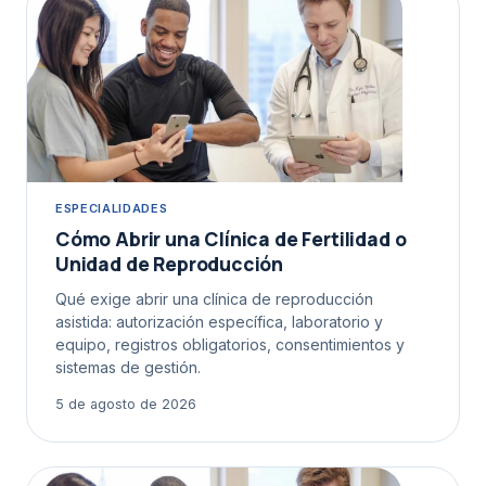
ESPECIALIDADES
Cómo Abrir una Clínica de Fertilidad o
Unidad de Reproducción
Qué exige abrir una clínica de reproducción
asistida: autorización específica, laboratorio y
equipo, registros obligatorios, consentimientos y
sistemas de gestión.
5 de agosto de 2026