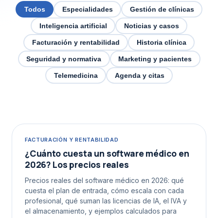
Todos
Especialidades
Gestión de clínicas
Inteligencia artificial
Noticias y casos
Facturación y rentabilidad
Historia clínica
Seguridad y normativa
Marketing y pacientes
Telemedicina
Agenda y citas
FACTURACIÓN Y RENTABILIDAD
¿Cuánto cuesta un software médico en
2026? Los precios reales
Precios reales del software médico en 2026: qué
cuesta el plan de entrada, cómo escala con cada
profesional, qué suman las licencias de IA, el IVA y
el almacenamiento, y ejemplos calculados para