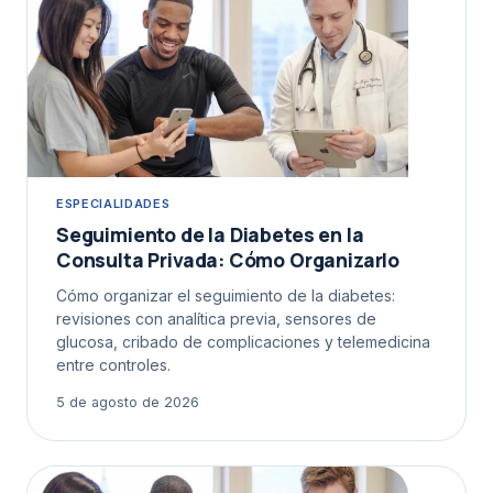
ESPECIALIDADES
Seguimiento de la Diabetes en la
Consulta Privada: Cómo Organizarlo
Cómo organizar el seguimiento de la diabetes:
revisiones con analítica previa, sensores de
glucosa, cribado de complicaciones y telemedicina
entre controles.
5 de agosto de 2026