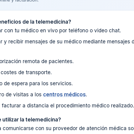
neficios de la telemedicina?
r con tu médico en vivo por teléfono o video chat.
ar y recibir mensajes de su médico mediante mensajes d
orización remota de pacientes.
costes de transporte.
o de espera para los servicios.
o de visitas a los
centros médicos
.
 facturar a distancia el procedimiento médico realizado.
tilizar la telemedicina?
 comunicarse con su proveedor de atención médica so