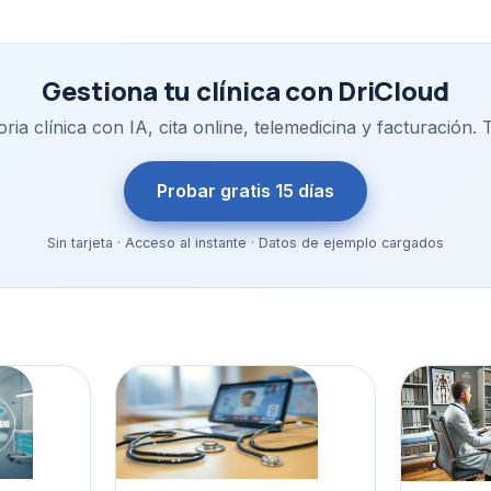
Gestiona tu clínica con DriCloud
ria clínica con IA, cita online, telemedicina y facturación. 
Probar gratis 15 días
Sin tarjeta · Acceso al instante · Datos de ejemplo cargados
o