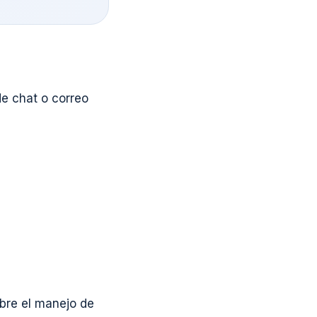
e chat o correo
bre el manejo de