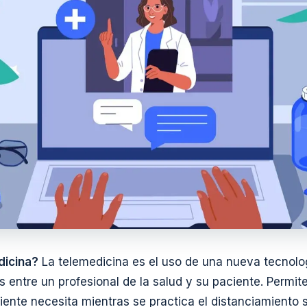
dicina?
La telemedicina es el uso de una nueva tecnolo
entre un profesional de la salud y su paciente. Permite 
ente necesita mientras se practica el distanciamiento s