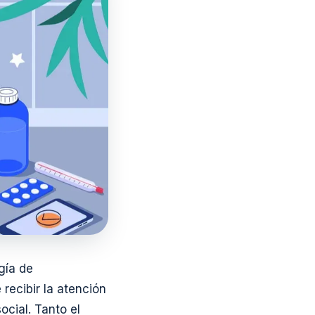
gía de
recibir la atención
ocial. Tanto el