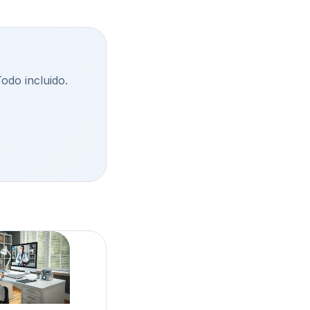
Todo incluido.