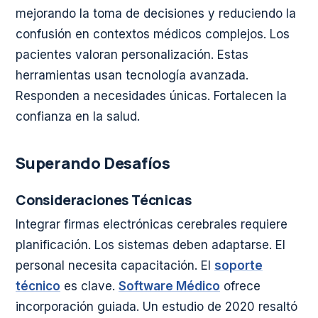
mejorando la toma de decisiones y reduciendo la
confusión en contextos médicos complejos. Los
pacientes valoran personalización. Estas
herramientas usan tecnología avanzada.
Responden a necesidades únicas. Fortalecen la
confianza en la salud.
Superando Desafíos
Consideraciones Técnicas
Integrar firmas electrónicas cerebrales requiere
planificación. Los sistemas deben adaptarse. El
personal necesita capacitación. El
soporte
técnico
es clave.
Software Médico
ofrece
incorporación guiada. Un estudio de 2020 resaltó