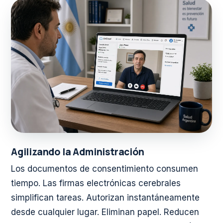
Agilizando la Administración
Los documentos de consentimiento consumen
tiempo. Las firmas electrónicas cerebrales
simplifican tareas. Autorizan instantáneamente
desde cualquier lugar. Eliminan papel. Reducen