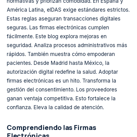
normativas y priorizan comodidad. En España y
América Latina, eIDAS exige estándares estrictos.
Estas reglas aseguran transacciones digitales
seguras. Las firmas electrónicas cumplen
fácilmente. Este blog explora mejoras en
seguridad. Analiza procesos administrativos más
rápidos. También muestra cómo empoderan
pacientes. Desde Madrid hasta México, la
autorización digital redefine la salud. Adoptar
firmas electrónicas es un hito. Transforma la
gestión del consentimiento. Los proveedores
ganan ventaja competitiva. Esto fortalece la
confianza. Eleva la calidad de atención.
Comprendiendo las Firmas
Electrónicas