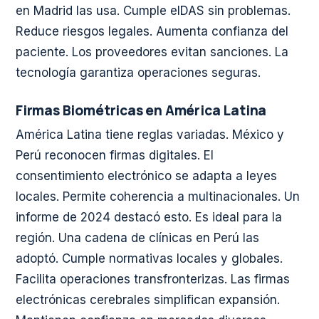
en Madrid las usa. Cumple eIDAS sin problemas.
Reduce riesgos legales. Aumenta confianza del
paciente. Los proveedores evitan sanciones. La
tecnología garantiza operaciones seguras.
Firmas Biométricas en América Latina
América Latina tiene reglas variadas. México y
Perú reconocen firmas digitales. El
consentimiento electrónico se adapta a leyes
locales. Permite coherencia a multinacionales. Un
informe de 2024 destacó esto. Es ideal para la
región. Una cadena de clínicas en Perú las
adoptó. Cumple normativas locales y globales.
Facilita operaciones transfronterizas. Las firmas
electrónicas cerebrales simplifican expansión.