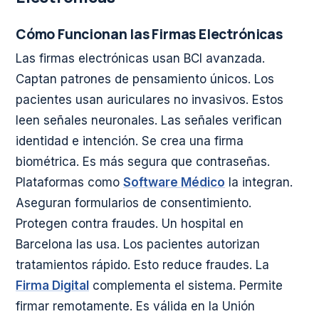
Cómo Funcionan las Firmas Electrónicas
Las firmas electrónicas usan BCI avanzada.
Captan patrones de pensamiento únicos. Los
pacientes usan auriculares no invasivos. Estos
leen señales neuronales. Las señales verifican
identidad e intención. Se crea una firma
biométrica. Es más segura que contraseñas.
Plataformas como
Software Médico
la integran.
Aseguran formularios de consentimiento.
Protegen contra fraudes. Un hospital en
Barcelona las usa. Los pacientes autorizan
tratamientos rápido. Esto reduce fraudes. La
Firma Digital
complementa el sistema. Permite
firmar remotamente. Es válida en la Unión