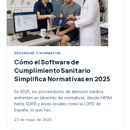
SEGURIDAD Y NORMATIVA
Cómo el Software de
Cumplimiento Sanitario
Simplifica Normativas en 2025
En 2025, los proveedores de atención médica
enfrentan un laberinto de normativas, desde HIPAA
hasta GDPR y leyes locales como la LOPD de
España, lo que hac...
23 de mayo de 2025