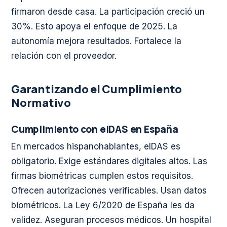
firmaron desde casa. La participación creció un
30%. Esto apoya el enfoque de 2025. La
autonomía mejora resultados. Fortalece la
relación con el proveedor.
Garantizando el Cumplimiento
Normativo
Cumplimiento con eIDAS en España
En mercados hispanohablantes, eIDAS es
obligatorio. Exige estándares digitales altos. Las
firmas biométricas cumplen estos requisitos.
Ofrecen autorizaciones verificables. Usan datos
biométricos. La Ley 6/2020 de España les da
validez. Aseguran procesos médicos. Un hospital