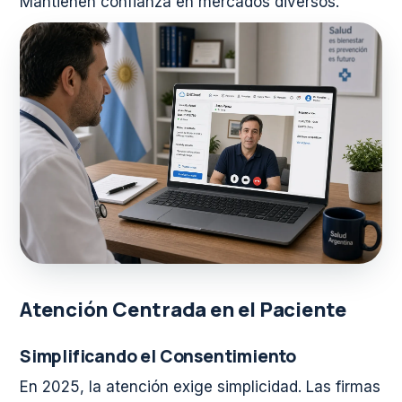
Mantienen confianza en mercados diversos.
Atención Centrada en el Paciente
Simplificando el Consentimiento
En 2025, la atención exige simplicidad. Las firmas