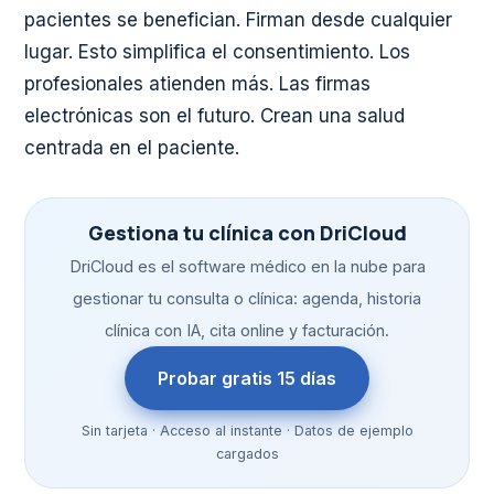
pacientes se benefician. Firman desde cualquier
lugar. Esto simplifica el consentimiento. Los
profesionales atienden más. Las firmas
electrónicas son el futuro. Crean una salud
centrada en el paciente.
Gestiona tu clínica con DriCloud
DriCloud es el software médico en la nube para
gestionar tu consulta o clínica: agenda, historia
clínica con IA, cita online y facturación.
Probar gratis 15 días
Sin tarjeta · Acceso al instante · Datos de ejemplo
cargados