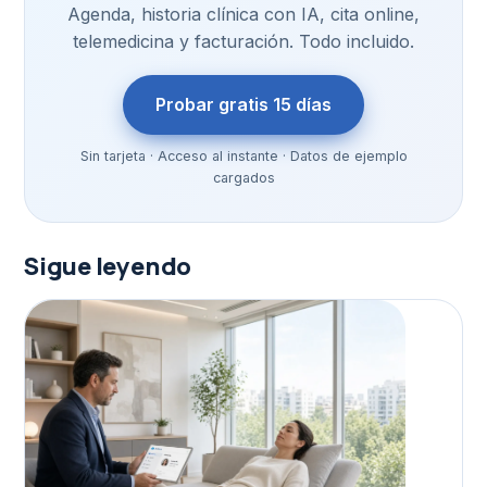
Agenda, historia clínica con IA, cita online,
telemedicina y facturación. Todo incluido.
Probar gratis 15 días
Sin tarjeta · Acceso al instante · Datos de ejemplo
cargados
Sigue leyendo