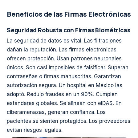
Beneficios de las Firmas Electrónicas
Seguridad Robusta con Firmas Biométricas
La seguridad de datos es vital. Las filtraciones
dañan la reputación. Las firmas electrónicas
ofrecen protección. Usan patrones neuronales
únicos. Son casi imposibles de falsificar. Superan
contraseñas o firmas manuscritas. Garantizan
autorización segura. Un hospital en México las
adoptó. Redujo fraudes en un 90%. Cumplen
estándares globales. Se alinean con eIDAS. En
ciberamenazas, generan confianza. Los
pacientes se sienten protegidos. Los proveedores
evitan riesgos legales.