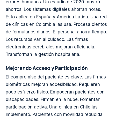
errores humanos. Un estudio de 2020 mostró
ahorros. Los sistemas digitales ahorran horas.
Esto aplica en España y América Latina. Una red
de clínicas en Colombia las usa. Procesa cientos
de formularios diarios. El personal ahorra tiempo.
Los recursos van al cuidado. Las firmas
electrónicas cerebrales mejoran eficiencia.
Transforman la gestión hospitalaria.
Mejorando Acceso y Participación
El compromiso del paciente es clave. Las firmas
biométricas mejoran accesibilidad. Requieren
poco esfuerzo físico. Empoderan pacientes con
discapacidades. Firman en la nube. Fomentan
participación activa. Una clínica en Chile las
implementó. Pacientes con movilidad reducida