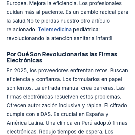
Europea. Mejora la eficiencia. Los profesionales
cuidan más al paciente. Es un cambio radical para
la salud.No te pierdas nuestro otro artículo
relacionado :
Telemedicina
pediátrica
:
revolucionando la atención sanitaria infantil
Por Qué Son Revolucionarias las Firmas
Electrónicas
En 2025, los proveedores enfrentan retos. Buscan
eficiencia y confianza. Los formularios en papel
son lentos. La entrada manual crea barreras. Las
firmas electrónicas resuelven estos problemas.
Ofrecen autorización inclusiva y rápida. El cifrado
cumple con eIDAS. Es crucial en España y
América Latina. Una clínica en Perú adoptó firmas
electrónicas. Redujo tiempos de espera. Los