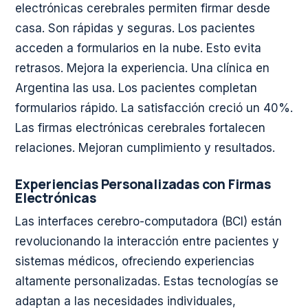
electrónicas cerebrales permiten firmar desde
casa. Son rápidas y seguras. Los pacientes
acceden a formularios en la nube. Esto evita
retrasos. Mejora la experiencia. Una clínica en
Argentina las usa. Los pacientes completan
formularios rápido. La satisfacción creció un 40%.
Las firmas electrónicas cerebrales fortalecen
relaciones. Mejoran cumplimiento y resultados.
Experiencias Personalizadas con Firmas
Electrónicas
Las interfaces cerebro-computadora (BCI) están
revolucionando la interacción entre pacientes y
sistemas médicos, ofreciendo experiencias
altamente personalizadas. Estas tecnologías se
adaptan a las necesidades individuales,