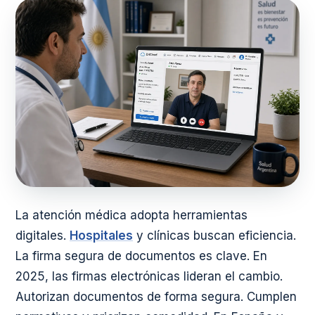
La atención médica adopta herramientas
digitales.
Hospitales
y clínicas buscan eficiencia.
La firma segura de documentos es clave. En
2025, las firmas electrónicas lideran el cambio.
Autorizan documentos de forma segura. Cumplen