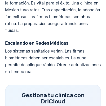
la formación. Es vital para el éxito. Una clínica en
México tuvo retos. Tras capacitación, la adopción
fue exitosa. Las firmas biométricas son ahora
rutina. La preparación asegura transiciones
fluidas.
Escalando en Redes Médicas
Los sistemas sanitarios varían. Las firmas
biométricas deben ser escalables. La nube
permite despliegue rápido. Ofrece actualizaciones
en tiempo real
Gestiona tu clínica con
DriCloud