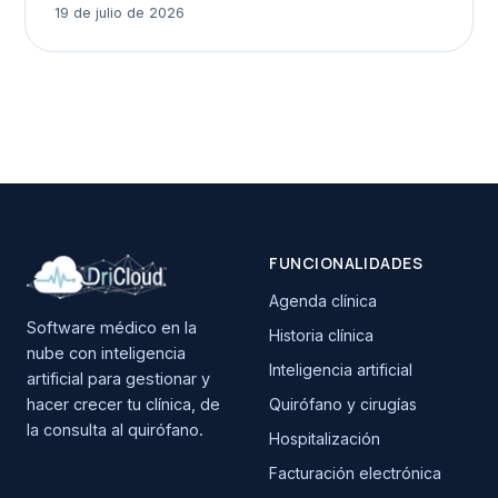
19 de julio de 2026
FUNCIONALIDADES
Agenda clínica
Software médico en la
Historia clínica
nube con inteligencia
Inteligencia artificial
artificial para gestionar y
hacer crecer tu clínica, de
Quirófano y cirugías
la consulta al quirófano.
Hospitalización
Facturación electrónica