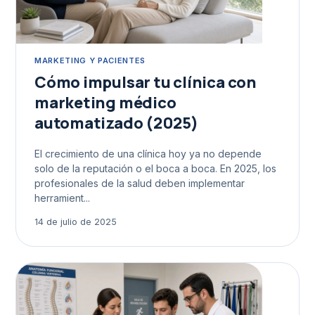
MARKETING Y PACIENTES
Cómo impulsar tu clínica con
marketing médico
automatizado (2025)
El crecimiento de una clínica hoy ya no depende
solo de la reputación o el boca a boca. En 2025, los
profesionales de la salud deben implementar
herramient...
14 de julio de 2025