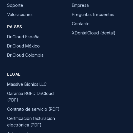
Soporte
Empresa
Valoraciones
Preguntas frecuentes
Contacto
PAÍSES
XDentalCloud (dental)
DriCloud España
DriCloud México
DriCloud Colombia
LEGAL
Massive Bionics LLC
Garantía RGPD DriCloud
(PDF)
Contrato de servicio (PDF)
Certificación facturación
electrónica (PDF)