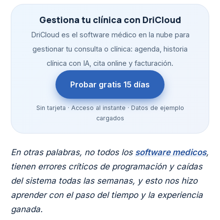
Gestiona tu clínica con DriCloud
DriCloud es el software médico en la nube para
gestionar tu consulta o clínica: agenda, historia
clínica con IA, cita online y facturación.
Probar gratis 15 días
Sin tarjeta · Acceso al instante · Datos de ejemplo
cargados
En otras palabras, no todos los
software medicos
,
tienen errores críticos de programación y caídas
del sistema todas las semanas, y esto nos hizo
aprender con el paso del tiempo y la experiencia
ganada.