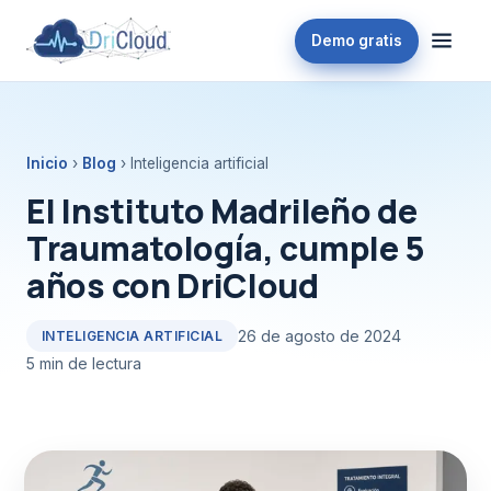
Demo gratis
Inicio
›
Blog
› Inteligencia artificial
El Instituto Madrileño de
Traumatología, cumple 5
años con DriCloud
26 de agosto de 2024
INTELIGENCIA ARTIFICIAL
5 min de lectura