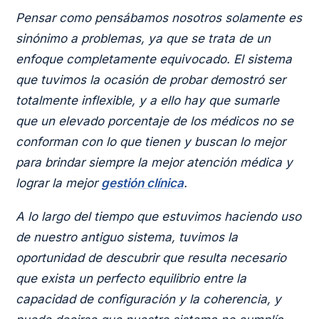
Pensar como pensábamos nosotros solamente es
sinónimo a problemas, ya que se trata de un
enfoque completamente equivocado. El sistema
que tuvimos la ocasión de probar demostró ser
totalmente inflexible, y a ello hay que sumarle
que un elevado porcentaje de los médicos no se
conforman con lo que tienen y buscan lo mejor
para brindar siempre la mejor atención médica y
lograr la mejor
gestión clínica
.
A lo largo del tiempo que estuvimos haciendo uso
de nuestro antiguo sistema, tuvimos la
oportunidad de descubrir que resulta necesario
que exista un perfecto equilibrio entre la
capacidad de configuración y la coherencia, y