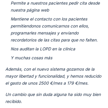
Permite a nuestros pacientes pedir cita desde
nuestra página web
Mantiene el contacto con los pacientes
permitiendonos comunicarnos con ellos,
programarles mensajes y enviando
recordatorios de las citas para que no falten.
Nos auditan la LOPD en la clínica
Y muchas cosas más
Además, con el nuevo sistema gozamos de la
mayor libertad y funcionalidad, y hemos reducido
el gasto de unos 2500 €/mes a 179 €/mes.
Un cambio que sin duda alguna ha sido muy bien
recibido.