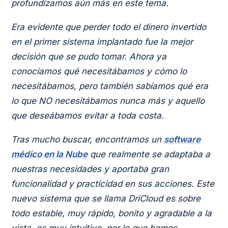
profundizamos aún más en este tema.
Era evidente que perder todo el dinero invertido
en el primer sistema implantado fue la mejor
decisión que se pudo tomar. Ahora ya
conocíamos qué necesitábamos y cómo lo
necesitábamos, pero también sabíamos qué era
lo que NO necesitábamos nunca más y aquello
que deseábamos evitar a toda costa.
Tras mucho buscar, encontramos un
software
médico en la Nube
que realmente se adaptaba a
nuestras necesidades y aportaba gran
funcionalidad y practicidad en sus acciones. Este
nuevo sistema que se llama DriCloud es sobre
todo estable, muy rápido, bonito y agradable a la