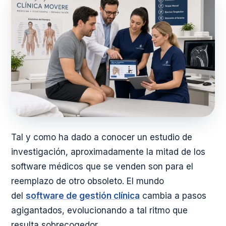
Tal y como ha dado a conocer un estudio de
investigación, aproximadamente la mitad de los
software médicos que se venden son para el
reemplazo de otro obsoleto. El mundo
del
software de gestión clínica
cambia a pasos
agigantados, evolucionando a tal ritmo que
resulta sobrecogedor.