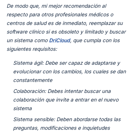
De modo que, mi mejor recomendación al
respecto para otros profesionales médicos o
centros de salud es de inmediato, reemplazar su
software clínico si es obsoleto y limitado y buscar
un sistema como
DriCloud
, que cumpla con los
siguientes requisitos:
Sistema ágil: Debe ser capaz de adaptarse y
evolucionar con los cambios, los cuales se dan
constantemente
Colaboración: Debes intentar buscar una
colaboración que invite a entrar en el nuevo
sistema
Sistema sensible: Deben abordarse todas las
preguntas, modificaciones e inquietudes