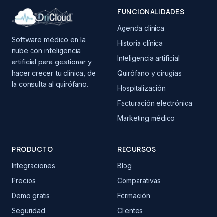
FUNCIONALIDADES
Agenda clínica
Software médico en la
Historia clínica
nube con inteligencia
Inteligencia artificial
artificial para gestionar y
hacer crecer tu clínica, de
Quirófano y cirugías
la consulta al quirófano.
Hospitalización
Facturación electrónica
Marketing médico
PRODUCTO
RECURSOS
Integraciones
Blog
Precios
Comparativas
Demo gratis
Formación
Seguridad
Clientes