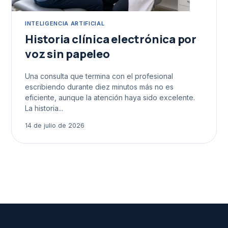
INTELIGENCIA ARTIFICIAL
Historia clínica electrónica por
voz sin papeleo
Una consulta que termina con el profesional
escribiendo durante diez minutos más no es
eficiente, aunque la atención haya sido excelente.
La historia...
14 de julio de 2026