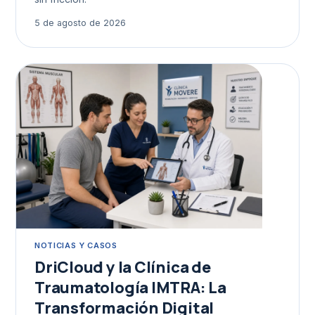
5 de agosto de 2026
NOTICIAS Y CASOS
DriCloud y la Clínica de
Traumatología IMTRA: La
Transformación Digital