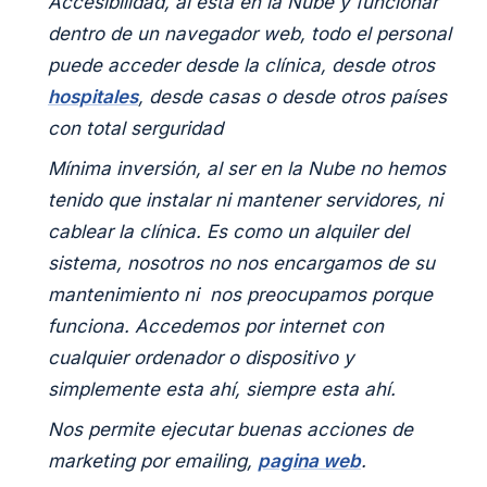
Accesibilidad, al esta en la Nube y funcionar
dentro de un navegador web, todo el personal
puede acceder desde la clínica, desde otros
hospitales
, desde casas o desde otros países
con total serguridad
Mínima inversión, al ser en la Nube no hemos
tenido que instalar ni mantener servidores, ni
cablear la clínica. Es como un alquiler del
sistema, nosotros no nos encargamos de su
mantenimiento ni nos preocupamos porque
funciona. Accedemos por internet con
cualquier ordenador o dispositivo y
simplemente esta ahí, siempre esta ahí.
Nos permite ejecutar buenas acciones de
marketing por emailing,
pagina web
.