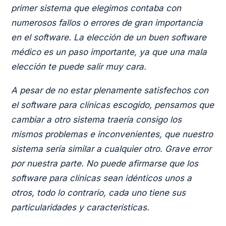
primer sistema que elegimos contaba con
numerosos fallos o errores de gran importancia
en el software. La elección de un buen software
médico es un paso importante, ya que una mala
elección te puede salir muy cara.
A pesar de no estar plenamente satisfechos con
el software para clínicas escogido, pensamos que
cambiar a otro sistema traería consigo los
mismos problemas e inconvenientes, que nuestro
sistema sería similar a cualquier otro. Grave error
por nuestra parte. No puede afirmarse que los
software para clínicas sean idénticos unos a
otros, todo lo contrario, cada uno tiene sus
particularidades y características.