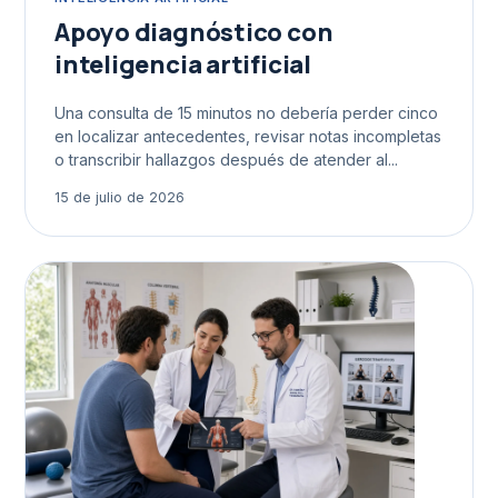
Apoyo diagnóstico con
inteligencia artificial
Una consulta de 15 minutos no debería perder cinco
en localizar antecedentes, revisar notas incompletas
o transcribir hallazgos después de atender al...
15 de julio de 2026