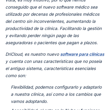
vista, es muy intuitivo, por lo que hemos
conseguido que el nuevo software médico sea
utilizado por decenas de profesionales médicos
del centro sin inconvenientes, aumentando la
productividad de la clínica. Facilitando la gestión
y evitando perder ningún pago de las
aseguradoras o pacientes que pagan a plazos.
DriCloud, es nuestro nuevo
software para clínicas
y cuenta con unas características que no poseía
el antiguo sistema, características esenciales
como son:
Flexibilidad, podemos configurarlo y adaptarlo
a nuestra clínica, así como a los cambios que
vamos adoptando.