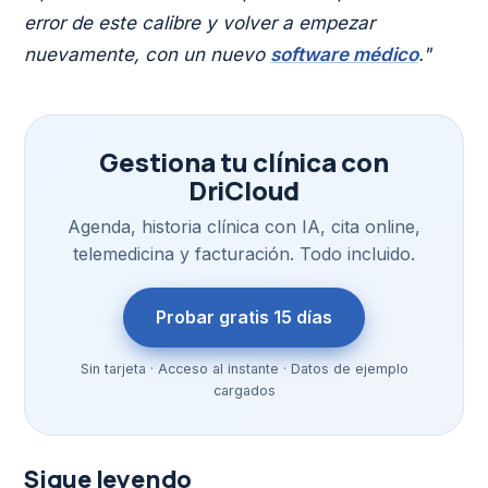
error de este calibre y volver a empezar
nuevamente, con un nuevo
software médico
."
Gestiona tu clínica con
DriCloud
Agenda, historia clínica con IA, cita online,
telemedicina y facturación. Todo incluido.
Probar gratis 15 días
Sin tarjeta · Acceso al instante · Datos de ejemplo
cargados
Sigue leyendo