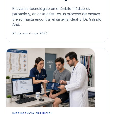
El avance tecnológico en el ámbito médico es
palpable y, en ocasiones, es un proceso de ensayo
y error hasta encontrar el sistema ideal. El Dr. Galindo
And...
26 de agosto de 2024
INTELIGENCIA ARTIFICIAL