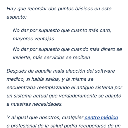
Hay que recordar dos puntos básicos en este
aspecto:
No dar por supuesto que cuanto más caro,
mayores ventajas
No dar por supuesto que cuando más dinero se
invierte, más servicios se reciben
Después de aquella mala elección del software
medico, si había salida, y la misma se
encuentraba reemplazando el antiguo sistema por
un sistema actual que verdaderamente se adaptó
a nuestras necesidades.
Y al igual que nosotros, cualquier
centro médico
o profesional de la salud podrá recuperarse de un