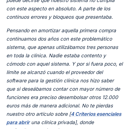
puede decirse que nuestro sistema no cumplía
con este aspecto en absoluto. A parte de los
continuos errores y bloqueos que presentaba.
Pensando en amortizar aquella primera compra
continuamos dos años con este problemático
sistema, que apenas utilizábamos tres personas
en toda la clínica. Nadie estaba contento y
cómodo con aquel sistema. Y por si fuera poco, el
límite se alcanzó cuando el proveedor del
software para la gestión clínica nos hizo saber
que si deseábamos contar con mayor número de
funciones era preciso desembolsar otros 12.000
euros más de manera adicional. No te pierdas
nuestro otro artículo sobre [
4 Criterios esenciales
para abrir
una clínica privada], donde