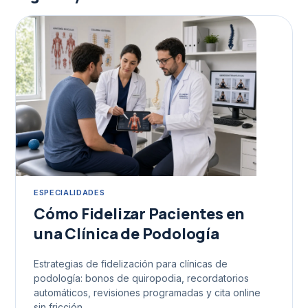
ESPECIALIDADES
Cómo Fidelizar Pacientes en
una Clínica de Podología
Estrategias de fidelización para clínicas de
podología: bonos de quiropodia, recordatorios
automáticos, revisiones programadas y cita online
sin fricción.