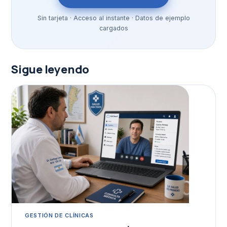
Sin tarjeta · Acceso al instante · Datos de ejemplo
cargados
Sigue leyendo
GESTIÓN DE CLÍNICAS