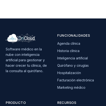
FUNCIONALIDADES
Agenda clínica
Software médico en la
Historia clínica
nube con inteligencia
Inteligencia artificial
artificial para gestionar y
hacer crecer tu clínica, de
Quirófano y cirugías
la consulta al quirófano.
Hospitalización
Facturación electrónica
Marketing médico
PRODUCTO
RECURSOS