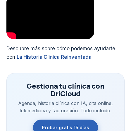
Descubre más sobre cómo podemos ayudarte
con
La Historia Clínica Reinventada
Gestiona tu clínica con
DriCloud
Agenda, historia clínica con IA, cita online,
telemedicina y facturación. Todo incluido.
Probar gratis 15 días