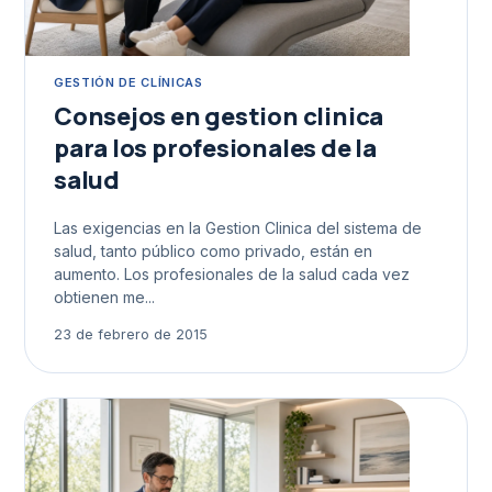
GESTIÓN DE CLÍNICAS
Consejos en gestion clinica
para los profesionales de la
salud
Las exigencias en la Gestion Clinica del sistema de
salud, tanto público como privado, están en
aumento. Los profesionales de la salud cada vez
obtienen me...
23 de febrero de 2015