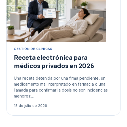
GESTIÓN DE CLÍNICAS
Receta electrónica para
médicos privados en 2026
Una receta detenida por una firma pendiente, un
medicamento mal interpretado en farmacia o una
llamada para confirmar la dosis no son incidencias
menores:...
18 de julio de 2026