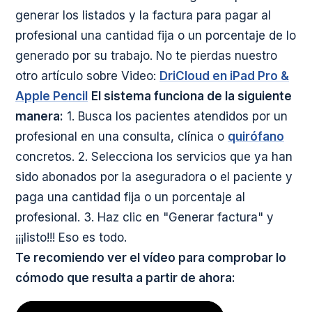
generar los listados y la factura para pagar al
profesional una cantidad fija o un porcentaje de lo
generado por su trabajo. No te pierdas nuestro
otro artículo sobre Video:
DriCloud en iPad Pro &
Apple Pencil
El sistema funciona de la siguiente
manera:
1. Busca los pacientes atendidos por un
profesional en una consulta, clínica o
quirófano
concretos. 2. Selecciona los servicios que ya han
sido abonados por la aseguradora o el paciente y
paga una cantidad fija o un porcentaje al
profesional. 3. Haz clic en "Generar factura" y
¡¡¡listo!!! Eso es todo.
Te recomiendo ver el vídeo para comprobar lo
cómodo que resulta a partir de ahora: