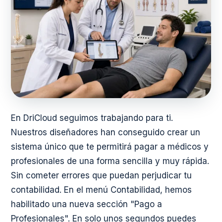
En DriCloud seguimos trabajando para ti.
Nuestros diseñadores han conseguido crear un
sistema único que te permitirá pagar a médicos y
profesionales de una forma sencilla y muy rápida.
Sin cometer errores que puedan perjudicar tu
contabilidad.
En el menú Contabilidad, hemos
habilitado una nueva sección "Pago a
Profesionales". En solo unos segundos puedes