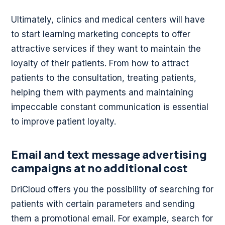
Ultimately, clinics and medical centers will have
to start learning marketing concepts to offer
attractive services if they want to maintain the
loyalty of their patients. From how to attract
patients to the consultation, treating patients,
helping them with payments and maintaining
impeccable constant communication is essential
to improve patient loyalty.
Email and text message advertising
campaigns at no additional cost
DriCloud offers you the possibility of searching for
patients with certain parameters and sending
them a promotional email. For example, search for