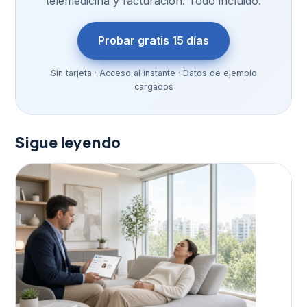
telemedicina y facturación. Todo incluido.
Probar gratis 15 días
Sin tarjeta · Acceso al instante · Datos de ejemplo
cargados
Sigue leyendo