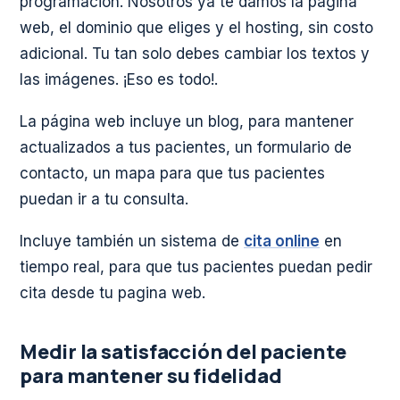
programación. Nosotros ya te damos la página
web, el dominio que eliges y el hosting, sin costo
adicional. Tu tan solo debes cambiar los textos y
las imágenes. ¡Eso es todo!.
La página web incluye un blog, para mantener
actualizados a tus pacientes, un formulario de
contacto, un mapa para que tus pacientes
puedan ir a tu consulta.
Incluye también un sistema de
cita online
en
tiempo real, para que tus pacientes puedan pedir
cita desde tu pagina web.
Medir la satisfacción del paciente
para mantener su fidelidad