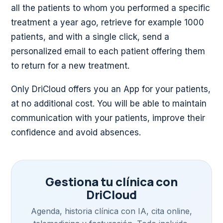
all the patients to whom you performed a specific
treatment a year ago, retrieve for example 1000
patients, and with a single click, send a
personalized email to each patient offering them
to return for a new treatment.
Only DriCloud offers you an App for your patients,
at no additional cost. You will be able to maintain
communication with your patients, improve their
confidence and avoid absences.
Gestiona tu clínica con
DriCloud
Agenda, historia clínica con IA, cita online,