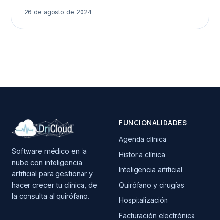
26 de agosto de 2024
FUNCIONALIDADES
Agenda clínica
Software médico en la
Historia clínica
nube con inteligencia
Inteligencia artificial
artificial para gestionar y
hacer crecer tu clínica, de
Quirófano y cirugías
la consulta al quirófano.
Hospitalización
Facturación electrónica