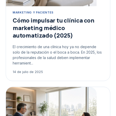
MARKETING Y PACIENTES
Cómo impulsar tu clínica con
marketing médico
automatizado (2025)
El crecimiento de una clínica hoy ya no depende
solo de la reputación o el boca a boca. En 2025, los
profesionales de la salud deben implementar
herramient...
14 de julio de 2025