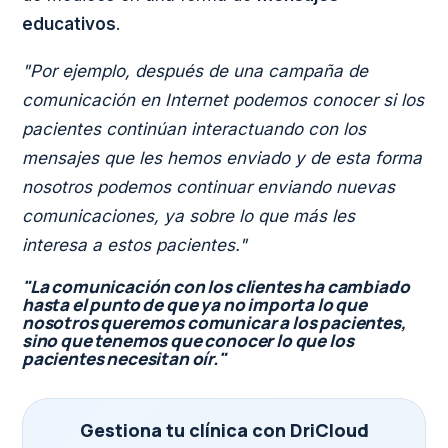
educativos
.
"Por ejemplo, después de una campaña de
comunicación en Internet podemos conocer si los
pacientes continúan interactuando con los
mensajes que les hemos enviado y de esta forma
nosotros podemos continuar enviando nuevas
comunicaciones, ya sobre lo que más les
interesa a estos pacientes."
"La comunicación con los clientes ha cambiado
hasta el punto de que ya no importa lo que
nosotros queremos comunicar a los pacientes,
sino que tenemos que conocer lo que los
pacientes necesitan oír."
Gestiona tu clínica con DriCloud