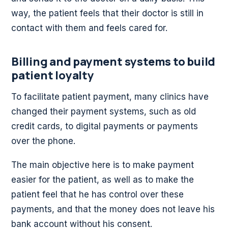
way, the patient feels that their doctor is still in
contact with them and feels cared for.
Billing and payment systems to build
patient loyalty
To facilitate patient payment, many clinics have
changed their payment systems, such as old
credit cards, to digital payments or payments
over the phone.
The main objective here is to make payment
easier for the patient, as well as to make the
patient feel that he has control over these
payments, and that the money does not leave his
bank account without his consent.