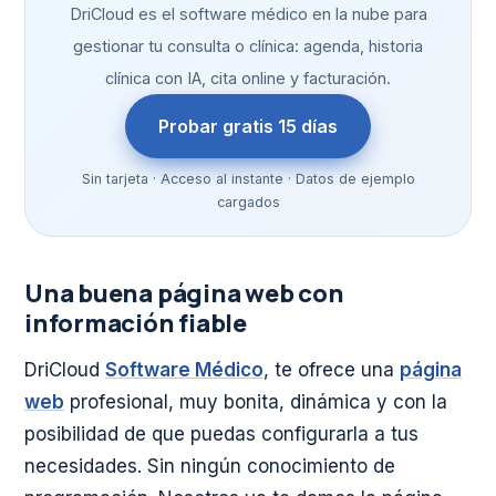
DriCloud es el software médico en la nube para
gestionar tu consulta o clínica: agenda, historia
clínica con IA, cita online y facturación.
Probar gratis 15 días
Sin tarjeta · Acceso al instante · Datos de ejemplo
cargados
Una buena página web con
información fiable
DriCloud
Software Médico
, te ofrece una
página
web
profesional, muy bonita, dinámica y con la
posibilidad de que puedas configurarla a tus
necesidades. Sin ningún conocimiento de