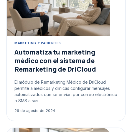
MARKETING Y PACIENTES
Automatiza tu marketing
médico con el sistema de
Remarketing de DriCloud
El módulo de Remarketing Médico de DriCloud
permite a médicos y clínicas configurar mensajes
automatizados que se envían por correo electrónico
o SMS a sus...
26 de agosto de 2024