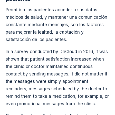
Permitir a los pacientes acceder a sus datos
médicos de salud, y mantener una comunicación
constante mediante mensajes, son los factores
para mejorar la lealtad, la captación y
satisfacción de los pacientes.
In a survey conducted by DriCloud in 2016, it was
shown that patient satisfaction increased when
the clinic or doctor maintained continuous
contact by sending messages. It did not matter if
the messages were simply appointment
reminders, messages scheduled by the doctor to
remind them to take a medication, for example, or
even promotional messages from the clinic.