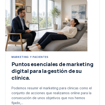
MARKETING Y PACIENTES
Puntos esenciales de marketing
digital para la gestión de su
clínica.
Podemos resumir el marketing para clinicas como el
conjunto de acciones que realizamos online para la
consecución de unos objetivos que nos hemos
fijado,...