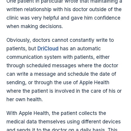
One patient in particular wrote that maintaining a
written relationship with his doctor outside of the
clinic was very helpful and gave him confidence
when making decisions.
Obviously, doctors cannot constantly write to
patients, but
DriCloud
has an automatic
communication system with patients, either
through scheduled messages where the doctor
can write a message and schedule the date of
sending, or through the use of Apple Health
where the patient is involved in the care of his or
her own health.
With Apple Health, the patient collects the
medical data themselves using different devices
and sends it to the doctor on a daily basis. This