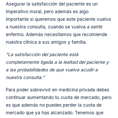
Asegurar la satisfacción del paciente es un
imperativo moral, pero además es algo
importante si queremos que este paciente vuelva
a nuestra consulta, cuando se vuelva a sentir
enfermo. Además necesitamos que recomiende
nuestra clínica a sus amigos y familia.
"La satisfacción del paciente está
completamente ligada a la lealtad del paciente y
a las probabilidades de que vuelva acudir a
nuestra consulta."
Para poder sobrevivir en medicina privada debes
continuar aumentando tu cuota de mercado, pero
es que además no puedes perder la cuota de
mercado que ya has alcanzado. Tenemos que