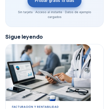
Probar gratis 15 días
Sin tarjeta · Acceso al instante · Datos de ejemplo
cargados
Sigue leyendo
FACTURACIÓN Y RENTABILIDAD