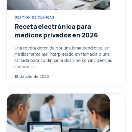
GESTIÓN DE CLÍNICAS
Receta electrónica para
médicos privados en 2026
Una receta detenida por una firma pendiente, un
medicamento mal interpretado en farmacia o una
llamada para confirmar la dosis no son incidencias
menores:...
18 de julio de 2026