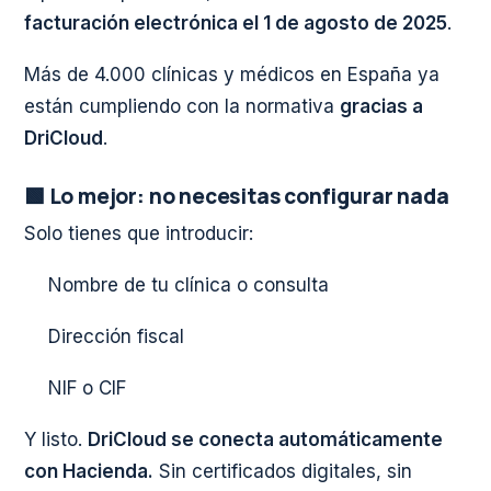
facturación electrónica el 1 de agosto de 2025
.
Más de 4.000 clínicas y médicos en España ya
están cumpliendo con la normativa
gracias a
DriCloud
.
🟩 Lo mejor: no necesitas configurar nada
Solo tienes que introducir:
Nombre de tu clínica o consulta
Dirección fiscal
NIF o CIF
Y listo.
DriCloud se conecta automáticamente
con Hacienda.
Sin certificados digitales, sin