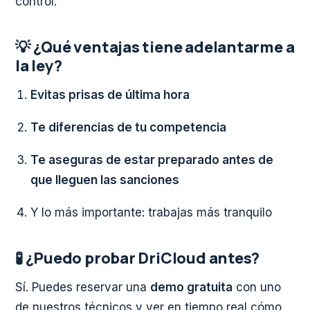
control.
💡 ¿Qué ventajas tiene adelantarme a
la ley?
Evitas prisas de última hora
Te diferencias de tu competencia
Te aseguras de estar preparado antes de
que lleguen las sanciones
Y lo más importante: trabajas más tranquilo
🧪 ¿Puedo probar DriCloud antes?
Sí. Puedes reservar una
demo gratuita
con uno
de nuestros técnicos y ver en tiempo real cómo