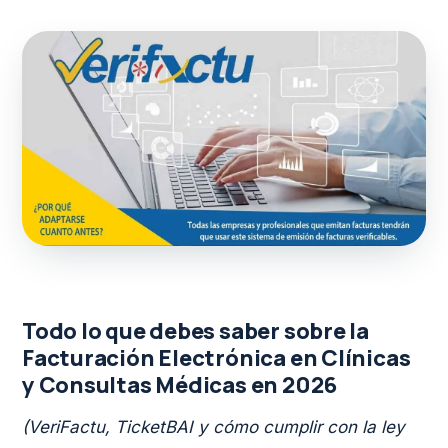
Todo lo que debes saber sobre la
Facturación Electrónica en Clínicas
y Consultas Médicas en 2026
(VeriFactu, TicketBAI y cómo cumplir con la ley