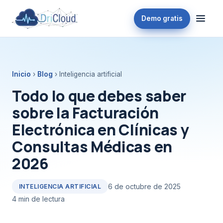
Demo gratis
Inicio
›
Blog
› Inteligencia artificial
Todo lo que debes saber
sobre la Facturación
Electrónica en Clínicas y
Consultas Médicas en
2026
6 de octubre de 2025
INTELIGENCIA ARTIFICIAL
4 min de lectura