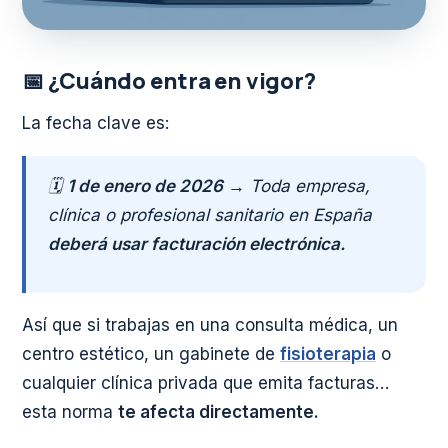
📅 ¿Cuándo entra en vigor?
La fecha clave es:
🗓️
1 de enero de 2026
→ Toda empresa,
clínica o profesional sanitario en España
deberá usar facturación electrónica.
Así que si trabajas en una consulta médica, un
centro estético, un gabinete de
fisioterapia
o
cualquier clínica privada que emita facturas…
esta norma
te afecta directamente.