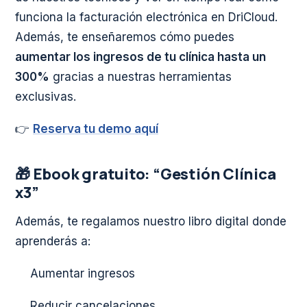
funciona la facturación electrónica en DriCloud.
Además, te enseñaremos cómo puedes
aumentar los ingresos de tu clínica hasta un
300%
gracias a nuestras herramientas
exclusivas.
👉
Reserva tu demo aquí
🎁 Ebook gratuito: “Gestión Clínica
x3”
Además, te regalamos nuestro libro digital donde
aprenderás a:
Aumentar ingresos
Reducir cancelaciones