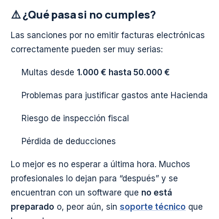
⚠️ ¿Qué pasa si no cumples?
Las sanciones por no emitir facturas electrónicas
correctamente pueden ser muy serias:
Multas desde
1.000 € hasta 50.000 €
Problemas para justificar gastos ante Hacienda
Riesgo de inspección fiscal
Pérdida de deducciones
Lo mejor es no esperar a última hora. Muchos
profesionales lo dejan para “después” y se
encuentran con un software que
no está
preparado
o, peor aún, sin
soporte técnico
que