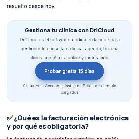
resuelto desde hoy.
Gestiona tu clínica con DriCloud
DriCloud es el software médico en la nube para
gestionar tu consulta o clínica: agenda, historia
clínica con IA, cita online y facturación.
Probar gratis 15 días
Sin tarjeta · Acceso al instante · Datos de ejemplo
cargados
✅ ¿Qué es la facturación electrónica
y por qué es obligatoria?