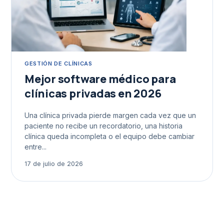
GESTIÓN DE CLÍNICAS
Mejor software médico para
clínicas privadas en 2026
Una clínica privada pierde margen cada vez que un
paciente no recibe un recordatorio, una historia
clínica queda incompleta o el equipo debe cambiar
entre...
17 de julio de 2026