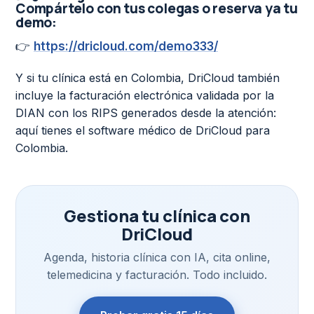
Compártelo con tus colegas o reserva ya tu
demo:
👉
https://dricloud.com/demo333/
Y si tu clínica está en Colombia, DriCloud también
incluye la facturación electrónica validada por la
DIAN con los RIPS generados desde la atención:
aquí tienes el
software médico de DriCloud para
Colombia
.
Gestiona tu clínica con
DriCloud
Agenda, historia clínica con IA, cita online,
telemedicina y facturación. Todo incluido.