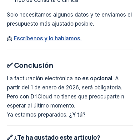
Solo necesitamos algunos datos y te enviamos el
presupuesto más ajustado posible.
📩
Escríbenos y lo hablamos.
✅ Conclusión
La facturación electrónica
no es opcional
. A
partir del 1 de enero de 2026, será obligatoria.
Pero con DriCloud no tienes que preocuparte ni
esperar al último momento.
Ya estamos preparados.
¿Y tú?
🔗 ¿Te ha gustado este artículo?