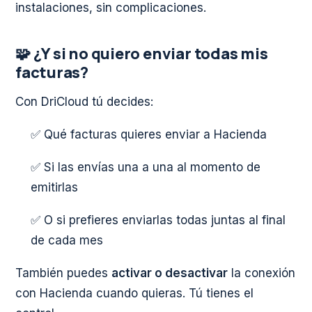
instalaciones, sin complicaciones.
🧩 ¿Y si no quiero enviar todas mis
facturas?
Con DriCloud tú decides:
✅ Qué facturas quieres enviar a Hacienda
✅ Si las envías una a una al momento de
emitirlas
✅ O si prefieres enviarlas todas juntas al final
de cada mes
También puedes
activar o desactivar
la conexión
con Hacienda cuando quieras. Tú tienes el