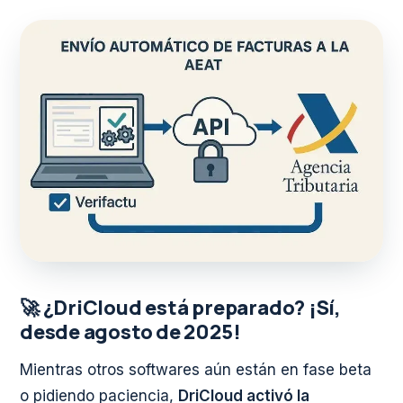
🚀 ¿DriCloud está preparado? ¡Sí,
desde agosto de 2025!
Mientras otros softwares aún están en fase beta
o pidiendo paciencia,
DriCloud activó la