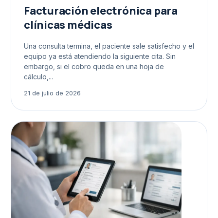
Facturación electrónica para
clínicas médicas
Una consulta termina, el paciente sale satisfecho y el
equipo ya está atendiendo la siguiente cita. Sin
embargo, si el cobro queda en una hoja de
cálculo,...
21 de julio de 2026