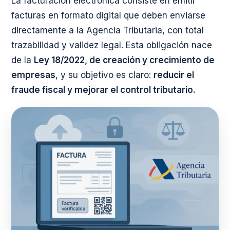
La facturación electrónica consiste en emitir
facturas en formato digital que deben enviarse
directamente a la Agencia Tributaria, con total
trazabilidad y validez legal. Esta obligación nace
de la
Ley 18/2022, de creación y crecimiento de
empresas
, y su objetivo es claro:
reducir el
fraude fiscal y mejorar el control tributario.