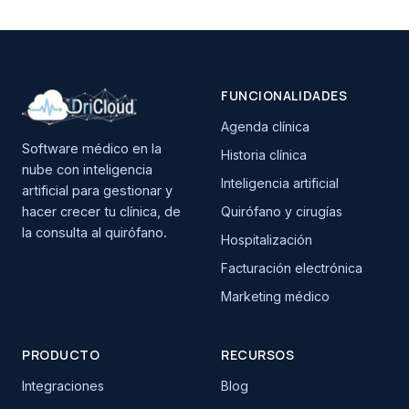
FUNCIONALIDADES
Agenda clínica
Software médico en la
Historia clínica
nube con inteligencia
Inteligencia artificial
artificial para gestionar y
hacer crecer tu clínica, de
Quirófano y cirugías
la consulta al quirófano.
Hospitalización
Facturación electrónica
Marketing médico
PRODUCTO
RECURSOS
Integraciones
Blog