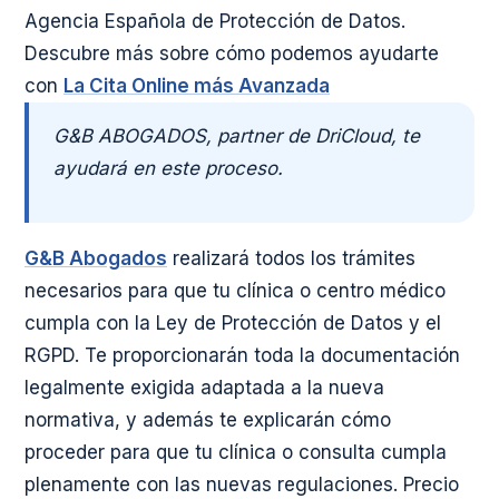
Agencia Española de Protección de Datos.
Descubre más sobre cómo podemos ayudarte
con
La Cita Online más Avanzada
G&B ABOGADOS, partner de DriCloud, te
ayudará en este proceso.
G&B Abogados
realizará todos los trámites
necesarios para que tu clínica o centro médico
cumpla con la Ley de Protección de Datos y el
RGPD. Te proporcionarán toda la documentación
legalmente exigida adaptada a la nueva
normativa, y además te explicarán cómo
proceder para que tu clínica o consulta cumpla
plenamente con las nuevas regulaciones. Precio