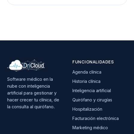
FUNCIONALIDADES
Agenda clínica
Software médico en la
Historia clínica
nube con inteligencia
Inteligencia artificial
artificial para gestionar y
hacer crecer tu clínica, de
Quirófano y cirugías
la consulta al quirófano.
Hospitalización
Facturación electrónica
Marketing médico