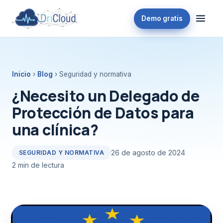
Demo gratis
Inicio
›
Blog
› Seguridad y normativa
¿Necesito un Delegado de
Protección de Datos para
una clínica?
26 de agosto de 2024
SEGURIDAD Y NORMATIVA
2 min de lectura