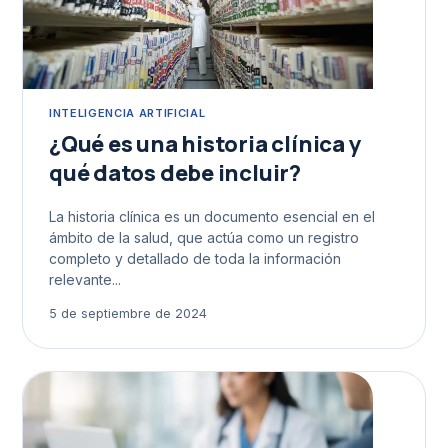
INTELIGENCIA ARTIFICIAL
¿Qué es una historia clínica y
qué datos debe incluir?
La historia clínica es un documento esencial en el
ámbito de la salud, que actúa como un registro
completo y detallado de toda la información
relevante...
5 de septiembre de 2024