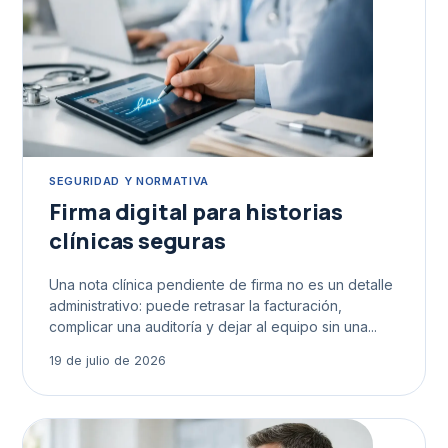
SEGURIDAD Y NORMATIVA
Firma digital para historias
clínicas seguras
Una nota clínica pendiente de firma no es un detalle
administrativo: puede retrasar la facturación,
complicar una auditoría y dejar al equipo sin una...
19 de julio de 2026