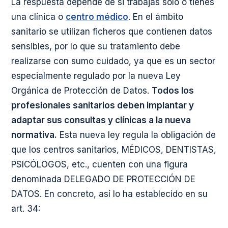
La respuesta depende de si trabajas solo o tienes
una clínica o
centro médico
. En el ámbito
sanitario se utilizan ficheros que contienen datos
sensibles, por lo que su tratamiento debe
realizarse con sumo cuidado, ya que es un sector
especialmente regulado por la nueva Ley
Orgánica de Protección de Datos.
Todos los
profesionales sanitarios deben implantar y
adaptar sus consultas y clínicas a la nueva
normativa.
Esta nueva ley regula la obligación de
que los centros sanitarios, MÉDICOS, DENTISTAS,
PSICÓLOGOS, etc., cuenten con una figura
denominada DELEGADO DE PROTECCIÓN DE
DATOS. En concreto, así lo ha establecido en su
art. 34: