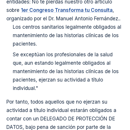
entidades: No te pierdas nuestro otro artículo
sobre
1er Congreso Transforma tu Consulta
,
organizado por el Dr. Manuel Antonio Fernández..
Los centros sanitarios legalmente obligados al
mantenimiento de las historias clínicas de los
pacientes.
Se exceptúan los profesionales de la salud
que, aun estando legalmente obligados al
mantenimiento de las historias clínicas de los
pacientes, ejerzan su actividad a título
individual."
Por tanto, todos aquellos que no ejerzan su
actividad a título individual estarán obligados a
contar con un DELEGADO DE PROTECCIÓN DE
DATOS, bajo pena de sanción por parte de la