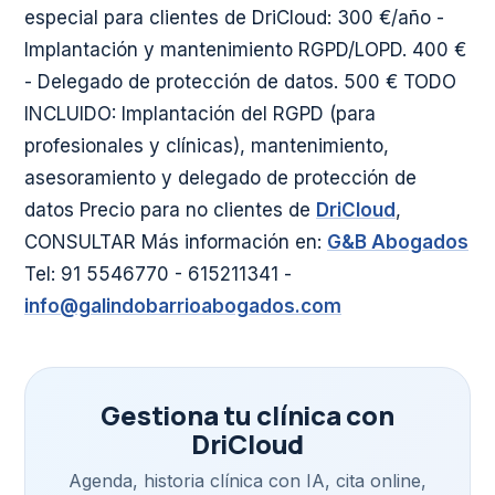
especial para clientes de DriCloud: 300 €/año -
Implantación y mantenimiento RGPD/LOPD. 400 €
- Delegado de protección de datos. 500 € TODO
INCLUIDO: Implantación del RGPD (para
profesionales y clínicas), mantenimiento,
asesoramiento y delegado de protección de
datos Precio para no clientes de
DriCloud
,
CONSULTAR Más información en:
G&B Abogados
Tel: 91 5546770 - 615211341 -
info@galindobarrioabogados.com
Gestiona tu clínica con
DriCloud
Agenda, historia clínica con IA, cita online,