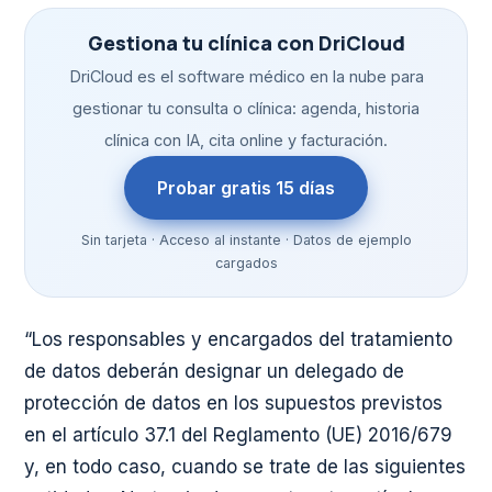
Gestiona tu clínica con DriCloud
DriCloud es el software médico en la nube para
gestionar tu consulta o clínica: agenda, historia
clínica con IA, cita online y facturación.
Probar gratis 15 días
Sin tarjeta · Acceso al instante · Datos de ejemplo
cargados
“Los responsables y encargados del tratamiento
de datos deberán designar un delegado de
protección de datos en los supuestos previstos
en el artículo 37.1 del Reglamento (UE) 2016/679
y, en todo caso, cuando se trate de las siguientes