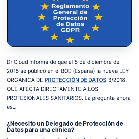
DriCloud informa de que el 5 de diciembre de
2018 se publicó en el BOE (España) la nueva LEY
ORGÁNICA DE
PROTECCIÓN DE DATOS
3/2018,
QUE AFECTA DIRECTAMENTE A LOS
PROFESIONALES SANITARIOS. La pregunta ahora
es...
¿Necesito un Delegado de Protección de
Datos para una clínica?