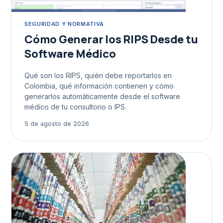
SEGURIDAD Y NORMATIVA
Cómo Generar los RIPS Desde tu
Software Médico
Qué son los RIPS, quién debe reportarlos en
Colombia, qué información contienen y cómo
generarlos automáticamente desde el software
médico de tu consultorio o IPS.
5 de agosto de 2026