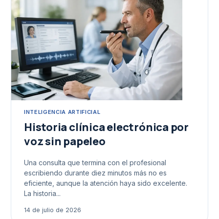
INTELIGENCIA ARTIFICIAL
Historia clínica electrónica por
voz sin papeleo
Una consulta que termina con el profesional
escribiendo durante diez minutos más no es
eficiente, aunque la atención haya sido excelente.
La historia...
14 de julio de 2026