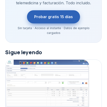
telemedicina y facturación. Todo incluido.
Probar gratis 15 días
Sin tarjeta · Acceso al instante · Datos de ejemplo
cargados
Sigue leyendo