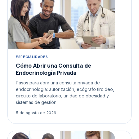
ESPECIALIDADES
Cómo Abrir una Consulta de
Endocrinología Privada
Pasos para abrir una consulta privada de
endocrinología: autorización, ecógrafo tiroideo,
circuito de laboratorio, unidad de obesidad y
sistemas de gestión.
5 de agosto de 2026