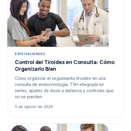
ESPECIALIDADES
Control del Tiroides en Consulta: Cómo
Organizarlo Bien
Cómo organizar el seguimiento tiroideo en una
consulta de endocrinología: TSH integrada en
series, ajustes de dosis a distancia y controles que
no se pierden.
5 de agosto de 2026