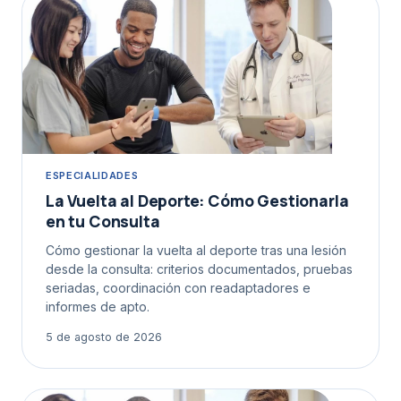
ESPECIALIDADES
La Vuelta al Deporte: Cómo Gestionarla
en tu Consulta
Cómo gestionar la vuelta al deporte tras una lesión
desde la consulta: criterios documentados, pruebas
seriadas, coordinación con readaptadores e
informes de apto.
5 de agosto de 2026