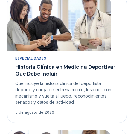
ESPECIALIDADES
Historia Clínica en Medicina Deportiva:
Qué Debe Incluir
Qué incluye la historia clínica del deportista:
deporte y carga de entrenamiento, lesiones con
mecanismo y vuelta al juego, reconocimientos
seriados y datos de actividad.
5 de agosto de 2026