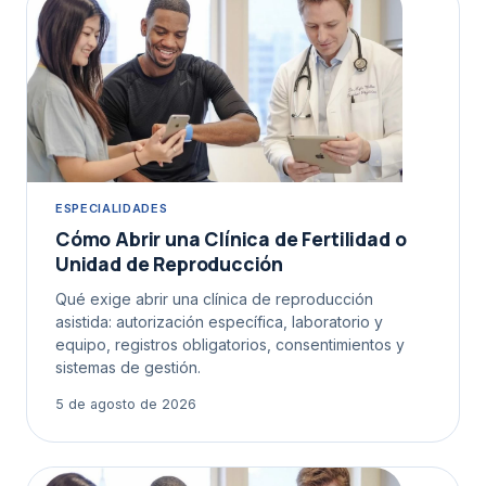
ESPECIALIDADES
Cómo Abrir una Clínica de Fertilidad o
Unidad de Reproducción
Qué exige abrir una clínica de reproducción
asistida: autorización específica, laboratorio y
equipo, registros obligatorios, consentimientos y
sistemas de gestión.
5 de agosto de 2026