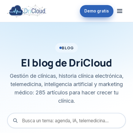
Demo gratis
BLOG
El blog de DriCloud
Gestión de clínicas, historia clínica electrónica,
telemedicina, inteligencia artificial y marketing
médico: 285 artículos para hacer crecer tu
clínica.