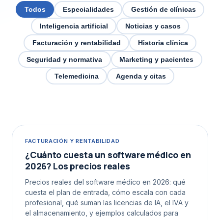
Todos
Especialidades
Gestión de clínicas
Inteligencia artificial
Noticias y casos
Facturación y rentabilidad
Historia clínica
Seguridad y normativa
Marketing y pacientes
Telemedicina
Agenda y citas
FACTURACIÓN Y RENTABILIDAD
¿Cuánto cuesta un software médico en
2026? Los precios reales
Precios reales del software médico en 2026: qué
cuesta el plan de entrada, cómo escala con cada
profesional, qué suman las licencias de IA, el IVA y
el almacenamiento, y ejemplos calculados para