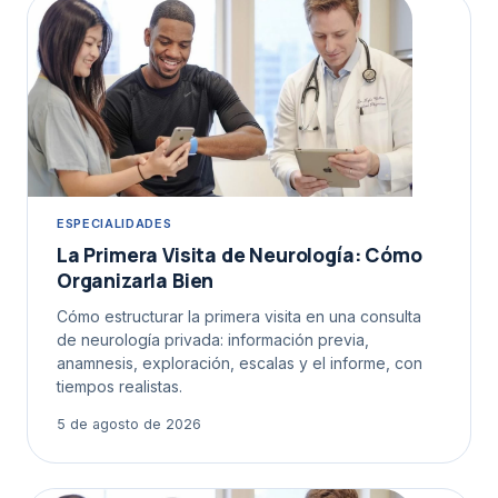
ESPECIALIDADES
La Primera Visita de Neurología: Cómo
Organizarla Bien
Cómo estructurar la primera visita en una consulta
de neurología privada: información previa,
anamnesis, exploración, escalas y el informe, con
tiempos realistas.
5 de agosto de 2026