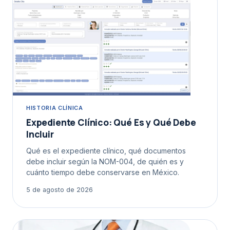
HISTORIA CLÍNICA
Expediente Clínico: Qué Es y Qué Debe
Incluir
Qué es el expediente clínico, qué documentos
debe incluir según la NOM-004, de quién es y
cuánto tiempo debe conservarse en México.
5 de agosto de 2026