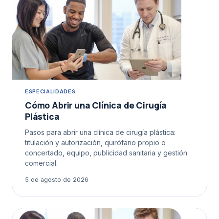
ESPECIALIDADES
Cómo Abrir una Clínica de Cirugía
Plástica
Pasos para abrir una clínica de cirugía plástica:
titulación y autorización, quirófano propio o
concertado, equipo, publicidad sanitaria y gestión
comercial.
5 de agosto de 2026