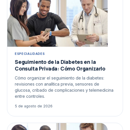
ESPECIALIDADES
Seguimiento de la Diabetes en la
Consulta Privada: Cómo Organizarlo
Cómo organizar el seguimiento de la diabetes:
revisiones con analítica previa, sensores de
glucosa, cribado de complicaciones y telemedicina
entre controles.
5 de agosto de 2026