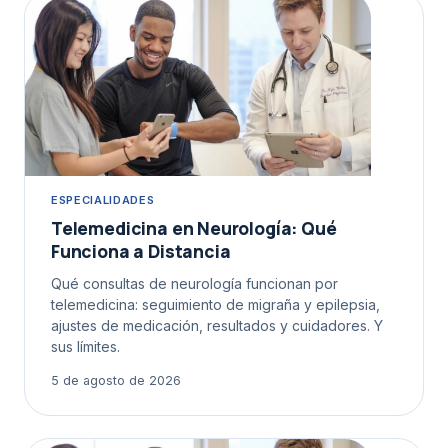
ESPECIALIDADES
Telemedicina en Neurología: Qué
Funciona a Distancia
Qué consultas de neurología funcionan por
telemedicina: seguimiento de migraña y epilepsia,
ajustes de medicación, resultados y cuidadores. Y
sus límites.
5 de agosto de 2026