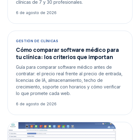
clínicas de 7 y 30 profesionales.
6 de agosto de 2026
GESTIÓN DE CLÍNICAS
Cómo comparar software médico para
tu clínica: los criterios que importan
Guía para comparar software médico antes de
contratar: el precio real frente al precio de entrada,
licencias de IA, almacenamiento, techo de
crecimiento, soporte con horarios y cómo verificar
lo que promete cada web.
6 de agosto de 2026