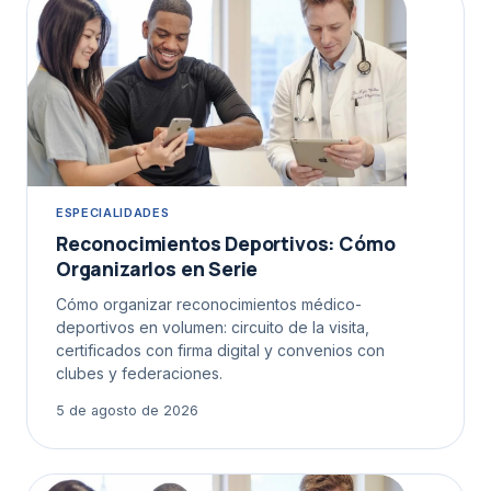
ESPECIALIDADES
Reconocimientos Deportivos: Cómo
Organizarlos en Serie
Cómo organizar reconocimientos médico-
deportivos en volumen: circuito de la visita,
certificados con firma digital y convenios con
clubes y federaciones.
5 de agosto de 2026