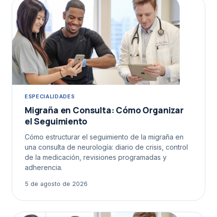
ESPECIALIDADES
Migraña en Consulta: Cómo Organizar
el Seguimiento
Cómo estructurar el seguimiento de la migraña en
una consulta de neurología: diario de crisis, control
de la medicación, revisiones programadas y
adherencia.
5 de agosto de 2026