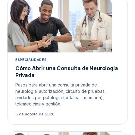
ESPECIALIDADES
Cómo Abrir una Consulta de Neurología
Privada
Pasos para abrir una consulta privada de
neurología: autorización, circuito de pruebas,
unidades por patología (cefaleas, memoria),
telemedicina y gestión.
5 de agosto de 2026