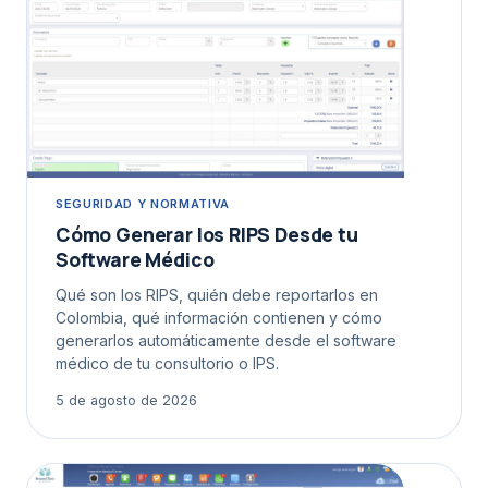
SEGURIDAD Y NORMATIVA
Cómo Generar los RIPS Desde tu
Software Médico
Qué son los RIPS, quién debe reportarlos en
Colombia, qué información contienen y cómo
generarlos automáticamente desde el software
médico de tu consultorio o IPS.
5 de agosto de 2026