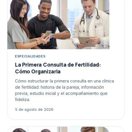
ESPECIALIDADES
La Primera Consulta de Fertilidad:
Cómo Organizarla
Cómo estructurar la primera consulta en una clínica
de fertilidad: historia de la pareja, información
previa, estudio inicial y el acompañamiento que
fideliza.
5 de agosto de 2026