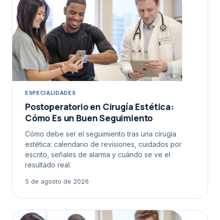
ESPECIALIDADES
Postoperatorio en Cirugía Estética:
Cómo Es un Buen Seguimiento
Cómo debe ser el seguimiento tras una cirugía
estética: calendario de revisiones, cuidados por
escrito, señales de alarma y cuándo se ve el
resultado real.
5 de agosto de 2026