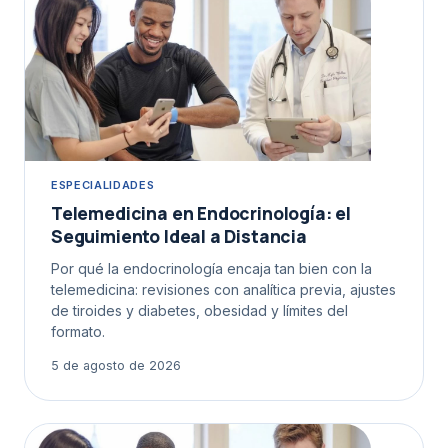
ESPECIALIDADES
Telemedicina en Endocrinología: el
Seguimiento Ideal a Distancia
Por qué la endocrinología encaja tan bien con la
telemedicina: revisiones con analítica previa, ajustes
de tiroides y diabetes, obesidad y límites del
formato.
5 de agosto de 2026