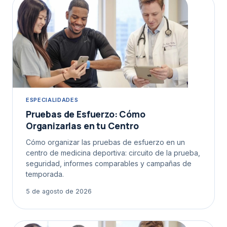
ESPECIALIDADES
Pruebas de Esfuerzo: Cómo
Organizarlas en tu Centro
Cómo organizar las pruebas de esfuerzo en un
centro de medicina deportiva: circuito de la prueba,
seguridad, informes comparables y campañas de
temporada.
5 de agosto de 2026