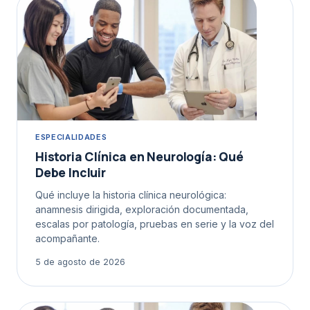
ESPECIALIDADES
Historia Clínica en Neurología: Qué
Debe Incluir
Qué incluye la historia clínica neurológica:
anamnesis dirigida, exploración documentada,
escalas por patología, pruebas en serie y la voz del
acompañante.
5 de agosto de 2026