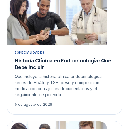
ESPECIALIDADES
Historia Clínica en Endocrinología: Qué
Debe Incluir
Qué incluye la historia clínica endocrinológica:
series de HbA1c y TSH, peso y composición,
medicación con ajustes documentados y el
seguimiento de por vida.
5 de agosto de 2026