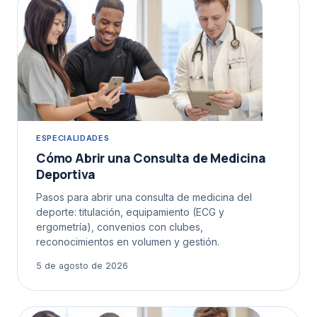
ESPECIALIDADES
Cómo Abrir una Consulta de Medicina
Deportiva
Pasos para abrir una consulta de medicina del
deporte: titulación, equipamiento (ECG y
ergometría), convenios con clubes,
reconocimientos en volumen y gestión.
5 de agosto de 2026