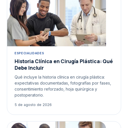
ESPECIALIDADES
Historia Clínica en Cirugía Plástica: Qué
Debe Incluir
Qué incluye la historia clínica en cirugía plástica:
expectativas documentadas, fotografías por fases,
consentimiento reforzado, hoja quirúrgica y
postoperatorio.
5 de agosto de 2026