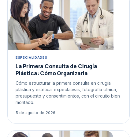
ESPECIALIDADES
La Primera Consulta de Cirugía
Plástica: Cómo Organizarla
Cómo estructurar la primera consulta en cirugía
plástica y estética: expectativas, fotografía clínica,
presupuesto y consentimientos, con el circuito bien
montado.
5 de agosto de 2026