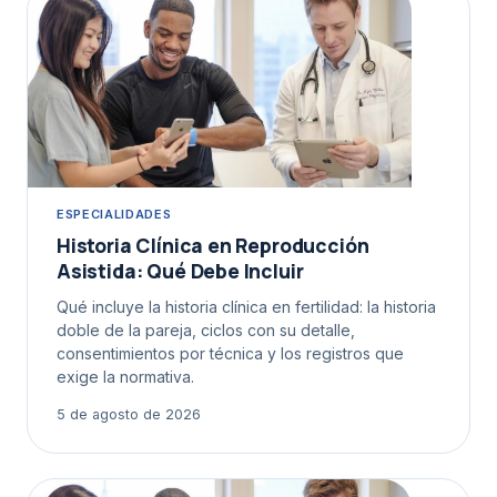
ESPECIALIDADES
Historia Clínica en Reproducción
Asistida: Qué Debe Incluir
Qué incluye la historia clínica en fertilidad: la historia
doble de la pareja, ciclos con su detalle,
consentimientos por técnica y los registros que
exige la normativa.
5 de agosto de 2026