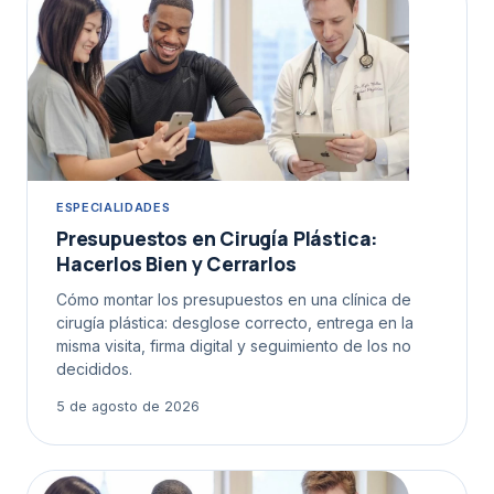
ESPECIALIDADES
Presupuestos en Cirugía Plástica:
Hacerlos Bien y Cerrarlos
Cómo montar los presupuestos en una clínica de
cirugía plástica: desglose correcto, entrega en la
misma visita, firma digital y seguimiento de los no
decididos.
5 de agosto de 2026