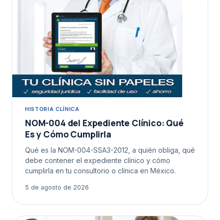
HISTORIA CLÍNICA
NOM-004 del Expediente Clínico: Qué
Es y Cómo Cumplirla
Qué es la NOM-004-SSA3-2012, a quién obliga, qué
debe contener el expediente clínico y cómo
cumplirla en tu consultorio o clínica en México.
5 de agosto de 2026