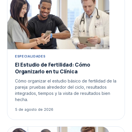
ESPECIALIDADES
El Estudio de Fertilidad: Cómo
Organizarlo en tu Clínica
Cómo organizar el estudio básico de fertilidad de la
pareja: pruebas alrededor del ciclo, resultados
integrados, tiempos y la visita de resultados bien
hecha.
5 de agosto de 2026