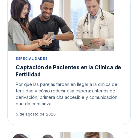
ESPECIALIDADES
Captación de Pacientes en la Clínica de
Fertilidad
Por qué las parejas tardan en llegar a la clínica de
fertilidad y cómo reducir esa espera: criterios de
derivación, primera cita accesible y comunicación
que da confianza.
5 de agosto de 2026