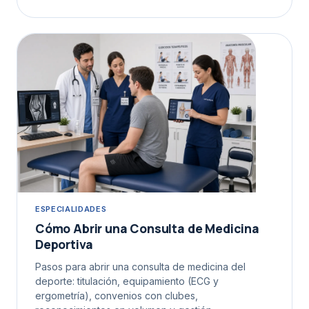
ESPECIALIDADES
Cómo Abrir una Consulta de Medicina
Deportiva
Pasos para abrir una consulta de medicina del
deporte: titulación, equipamiento (ECG y
ergometría), convenios con clubes,