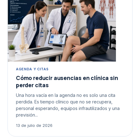
AGENDA Y CITAS
Cómo reducir ausencias en clínica sin
perder citas
Una hora vacía en la agenda no es solo una cita
perdida. Es tiempo clínico que no se recupera,
personal esperando, equipos infrautilizados y una
previsión...
13 de julio de 2026