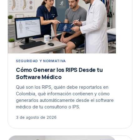
SEGURIDAD Y NORMATIVA
Cómo Generar los RIPS Desde tu
Software Médico
Qué son los RIPS, quién debe reportarlos en
Colombia, qué información contienen y cómo
generarlos automáticamente desde el software
médico de tu consultorio o IPS.
3 de agosto de 2026