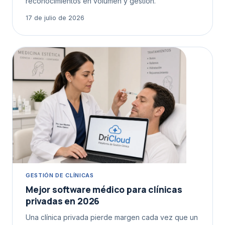
reconocimientos en volumen y gestión.
17 de julio de 2026
GESTIÓN DE CLÍNICAS
Mejor software médico para clínicas
privadas en 2026
Una clínica privada pierde margen cada vez que un