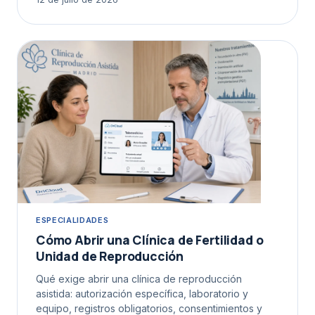
ESPECIALIDADES
Cómo Abrir una Clínica de Fertilidad o
Unidad de Reproducción
Qué exige abrir una clínica de reproducción
asistida: autorización específica, laboratorio y
equipo, registros obligatorios, consentimientos y