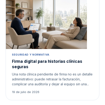
SEGURIDAD Y NORMATIVA
Firma digital para historias clínicas
seguras
Una nota clínica pendiente de firma no es un detalle
administrativo: puede retrasar la facturación,
complicar una auditoría y dejar al equipo sin una...
19 de julio de 2026