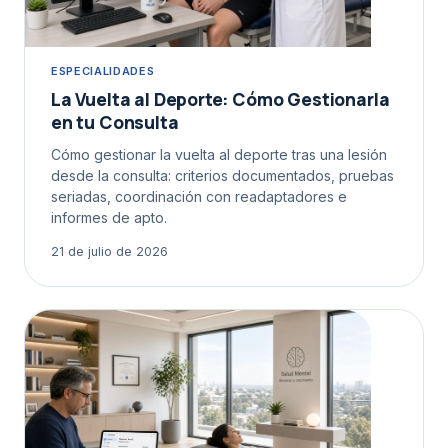
ESPECIALIDADES
La Vuelta al Deporte: Cómo Gestionarla
en tu Consulta
Cómo gestionar la vuelta al deporte tras una lesión
desde la consulta: criterios documentados, pruebas
seriadas, coordinación con readaptadores e
informes de apto.
21 de julio de 2026