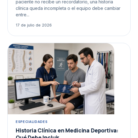
paciente no recibe un recordatorio, una historia
clínica queda incompleta o el equipo debe cambiar
entre...
17 de julio de 2026
ESPECIALIDADES
Historia Clínica en Medicina Deportiva:
Qué Debe Incluir