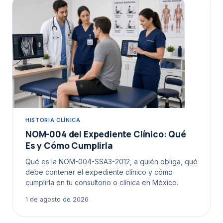
HISTORIA CLÍNICA
NOM-004 del Expediente Clínico: Qué
Es y Cómo Cumplirla
Qué es la NOM-004-SSA3-2012, a quién obliga, qué
debe contener el expediente clínico y cómo
cumplirla en tu consultorio o clínica en México.
1 de agosto de 2026