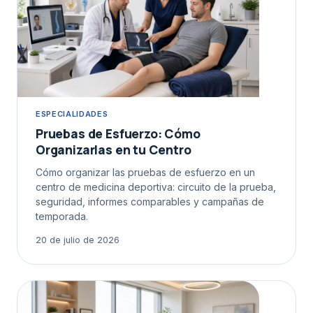
ESPECIALIDADES
Pruebas de Esfuerzo: Cómo
Organizarlas en tu Centro
Cómo organizar las pruebas de esfuerzo en un
centro de medicina deportiva: circuito de la prueba,
seguridad, informes comparables y campañas de
temporada.
20 de julio de 2026