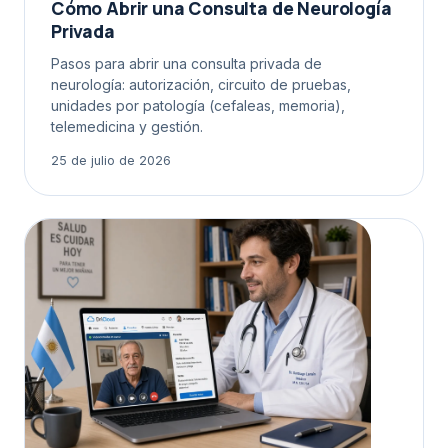
Cómo Abrir una Consulta de Neurología
Privada
Pasos para abrir una consulta privada de
neurología: autorización, circuito de pruebas,
unidades por patología (cefaleas, memoria),
telemedicina y gestión.
25 de julio de 2026