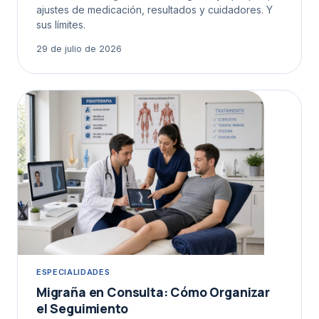
ajustes de medicación, resultados y cuidadores. Y
sus límites.
29 de julio de 2026
ESPECIALIDADES
Migraña en Consulta: Cómo Organizar
el Seguimiento