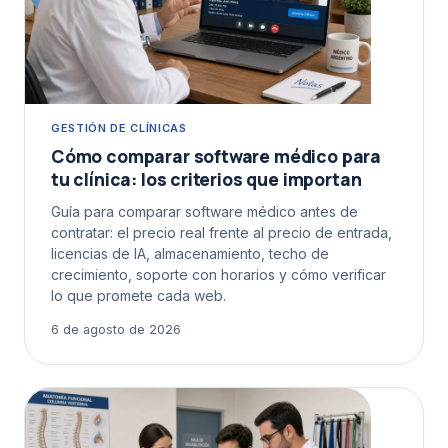
GESTIÓN DE CLÍNICAS
Cómo comparar software médico para
tu clínica: los criterios que importan
Guía para comparar software médico antes de
contratar: el precio real frente al precio de entrada,
licencias de IA, almacenamiento, techo de
crecimiento, soporte con horarios y cómo verificar
lo que promete cada web.
6 de agosto de 2026