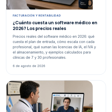
FACTURACIÓN Y RENTABILIDAD
¿Cuánto cuesta un software médico en
2026? Los precios reales
Precios reales del software médico en 2026: qué
cuesta el plan de entrada, cómo escala con cada
profesional, qué suman las licencias de IA, el IVA y
el almacenamiento, y ejemplos calculados para
clínicas de 7 y 30 profesionales.
6 de agosto de 2026