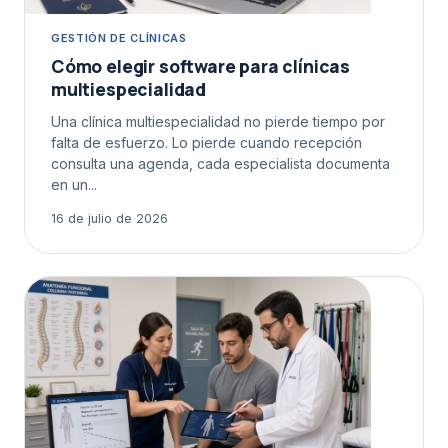
GESTIÓN DE CLÍNICAS
Cómo elegir software para clínicas
multiespecialidad
Una clínica multiespecialidad no pierde tiempo por
falta de esfuerzo. Lo pierde cuando recepción
consulta una agenda, cada especialista documenta
en un...
16 de julio de 2026