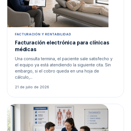
FACTURACIÓN Y RENTABILIDAD
Facturación electrónica para clínicas
médicas
Una consulta termina, el paciente sale satisfecho y
el equipo ya está atendiendo la siguiente cita. Sin
embargo, si el cobro queda en una hoja de
cálculo,...
21 de julio de 2026