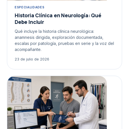
ESPECIALIDADES
Historia Clínica en Neurología: Qué
Debe Incluir
Qué incluye la historia clínica neurológica:
anamnesis dirigida, exploración documentada,
escalas por patología, pruebas en serie y la voz del
acompañante.
23 de julio de 2026