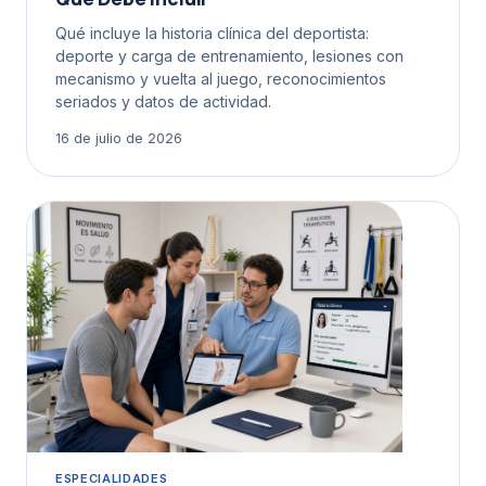
Qué incluye la historia clínica del deportista:
deporte y carga de entrenamiento, lesiones con
mecanismo y vuelta al juego, reconocimientos
seriados y datos de actividad.
16 de julio de 2026
ESPECIALIDADES