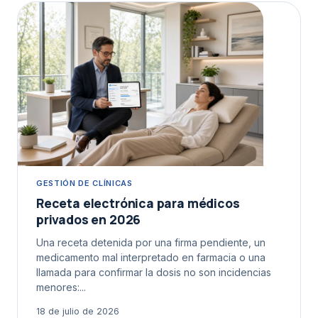
GESTIÓN DE CLÍNICAS
Receta electrónica para médicos
privados en 2026
Una receta detenida por una firma pendiente, un
medicamento mal interpretado en farmacia o una
llamada para confirmar la dosis no son incidencias
menores:...
18 de julio de 2026