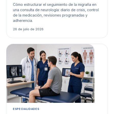
Cómo estructurar el seguimiento de la migraña en
una consulta de neurología: diario de crisis, control
de la medicación, revisiones programadas y
adherencia.
26 de julio de 2026
ESPECIALIDADES