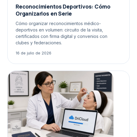
Reconocimientos Deportivos: Cómo
Organizarlos en Serie
Cómo organizar reconocimientos médico-
deportivos en volumen: circuito de la visita,
certificados con firma digital y convenios con
clubes y federaciones.
16 de julio de 2026