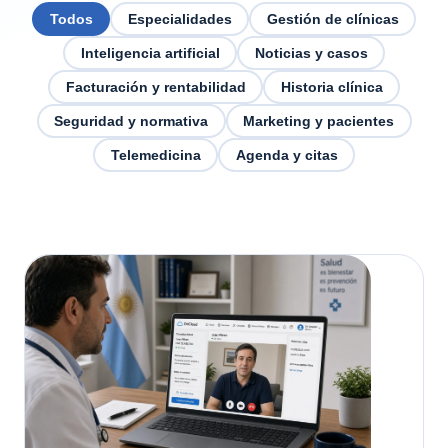
Todos
Especialidades
Gestión de clínicas
Inteligencia artificial
Noticias y casos
Facturación y rentabilidad
Historia clínica
Seguridad y normativa
Marketing y pacientes
Telemedicina
Agenda y citas