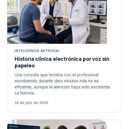
INTELIGENCIA ARTIFICIAL
Historia clínica electrónica por voz sin
papeleo
Una consulta que termina con el profesional
escribiendo durante diez minutos más no es
eficiente, aunque la atención haya sido excelente.
La historia...
14 de julio de 2026