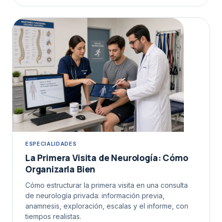
ESPECIALIDADES
La Primera Visita de Neurología: Cómo
Organizarla Bien
Cómo estructurar la primera visita en una consulta
de neurología privada: información previa,
anamnesis, exploración, escalas y el informe, con
tiempos realistas.