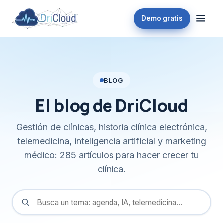
Demo gratis
BLOG
El blog de DriCloud
Gestión de clínicas, historia clínica electrónica,
telemedicina, inteligencia artificial y marketing
médico: 285 artículos para hacer crecer tu
clínica.