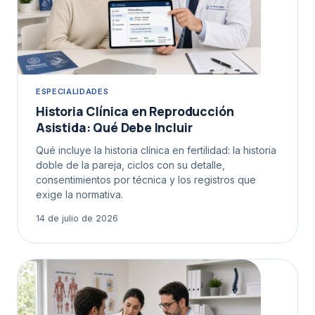
ESPECIALIDADES
Historia Clínica en Reproducción
Asistida: Qué Debe Incluir
Qué incluye la historia clínica en fertilidad: la historia
doble de la pareja, ciclos con su detalle,
consentimientos por técnica y los registros que
exige la normativa.
14 de julio de 2026