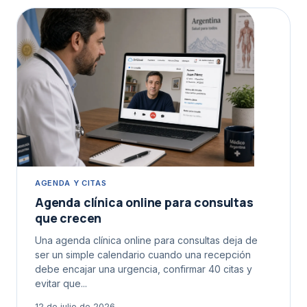
AGENDA Y CITAS
Agenda clínica online para consultas
que crecen
Una agenda clínica online para consultas deja de
ser un simple calendario cuando una recepción
debe encajar una urgencia, confirmar 40 citas y
evitar que...
12 de julio de 2026