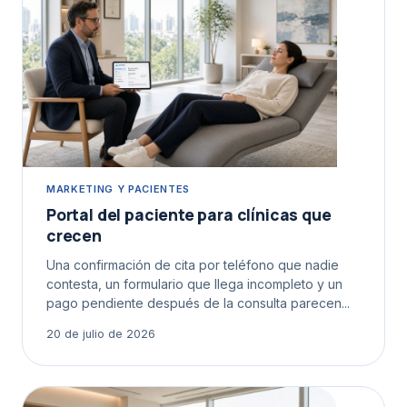
MARKETING Y PACIENTES
Portal del paciente para clínicas que
crecen
Una confirmación de cita por teléfono que nadie
contesta, un formulario que llega incompleto y un
pago pendiente después de la consulta parecen...
20 de julio de 2026