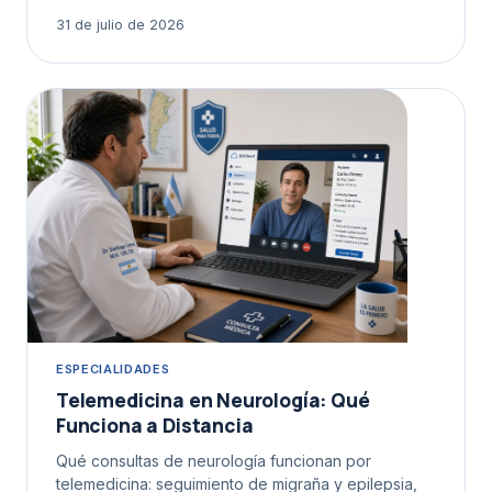
31 de julio de 2026
ESPECIALIDADES
Telemedicina en Neurología: Qué
Funciona a Distancia
Qué consultas de neurología funcionan por
telemedicina: seguimiento de migraña y epilepsia,