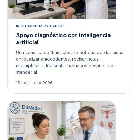
INTELIGENCIA ARTIFICIAL
Apoyo diagnóstico con inteligencia
artificial
Una consulta de 15 minutos no debería perder cinco
en localizar antecedentes, revisar notas
incompletas o transcribir hallazgos después de
atender al...
15 de julio de 2026