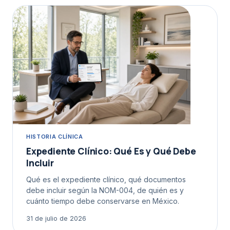
HISTORIA CLÍNICA
Expediente Clínico: Qué Es y Qué Debe
Incluir
Qué es el expediente clínico, qué documentos
debe incluir según la NOM-004, de quién es y
cuánto tiempo debe conservarse en México.
31 de julio de 2026