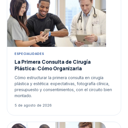
ESPECIALIDADES
La Primera Consulta de Cirugía
Plástica: Cómo Organizarla
Cómo estructurar la primera consulta en cirugía
plástica y estética: expectativas, fotografía clínica,
presupuesto y consentimientos, con el circuito bien
montado.
5 de agosto de 2026