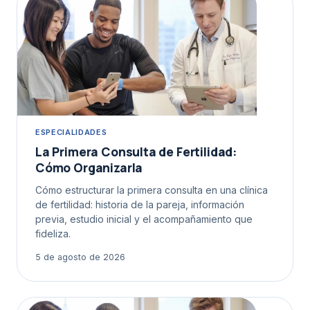
ESPECIALIDADES
La Primera Consulta de Fertilidad:
Cómo Organizarla
Cómo estructurar la primera consulta en una clínica
de fertilidad: historia de la pareja, información
previa, estudio inicial y el acompañamiento que
fideliza.
5 de agosto de 2026