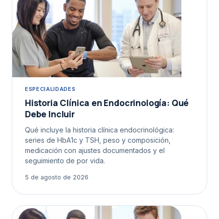
ESPECIALIDADES
Historia Clínica en Endocrinología: Qué
Debe Incluir
Qué incluye la historia clínica endocrinológica:
series de HbA1c y TSH, peso y composición,
medicación con ajustes documentados y el
seguimiento de por vida.
5 de agosto de 2026