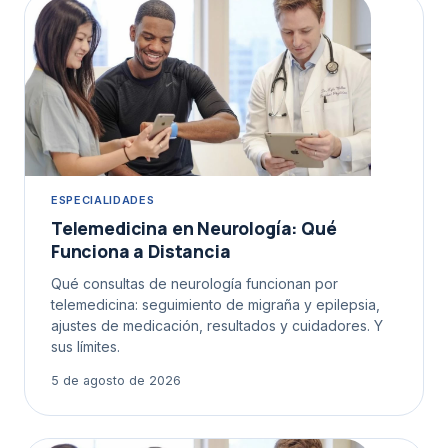
ESPECIALIDADES
Telemedicina en Neurología: Qué
Funciona a Distancia
Qué consultas de neurología funcionan por
telemedicina: seguimiento de migraña y epilepsia,
ajustes de medicación, resultados y cuidadores. Y
sus límites.
5 de agosto de 2026