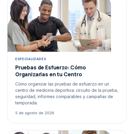
ESPECIALIDADES
Pruebas de Esfuerzo: Cómo
Organizarlas en tu Centro
Cómo organizar las pruebas de esfuerzo en un
centro de medicina deportiva: circuito de la prueba,
seguridad, informes comparables y campañas de
temporada.
5 de agosto de 2026