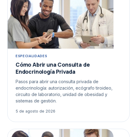
ESPECIALIDADES
Cómo Abrir una Consulta de
Endocrinología Privada
Pasos para abrir una consulta privada de
endocrinología: autorización, ecógrafo tiroideo,
circuito de laboratorio, unidad de obesidad y
sistemas de gestión.
5 de agosto de 2026