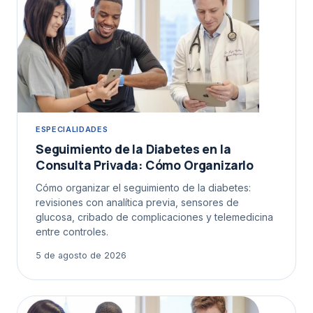
ESPECIALIDADES
Seguimiento de la Diabetes en la
Consulta Privada: Cómo Organizarlo
Cómo organizar el seguimiento de la diabetes:
revisiones con analítica previa, sensores de
glucosa, cribado de complicaciones y telemedicina
entre controles.
5 de agosto de 2026