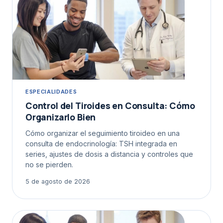
ESPECIALIDADES
Control del Tiroides en Consulta: Cómo
Organizarlo Bien
Cómo organizar el seguimiento tiroideo en una
consulta de endocrinología: TSH integrada en
series, ajustes de dosis a distancia y controles que
no se pierden.
5 de agosto de 2026