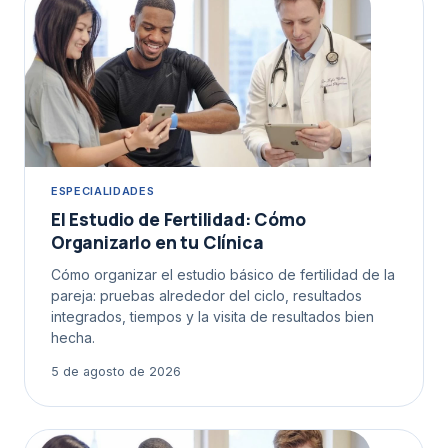
ESPECIALIDADES
El Estudio de Fertilidad: Cómo
Organizarlo en tu Clínica
Cómo organizar el estudio básico de fertilidad de la
pareja: pruebas alrededor del ciclo, resultados
integrados, tiempos y la visita de resultados bien
hecha.
5 de agosto de 2026