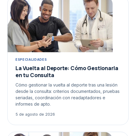
ESPECIALIDADES
La Vuelta al Deporte: Cómo Gestionarla
en tu Consulta
Cómo gestionar la vuelta al deporte tras una lesión
desde la consulta: criterios documentados, pruebas
seriadas, coordinación con readaptadores e
informes de apto.
5 de agosto de 2026