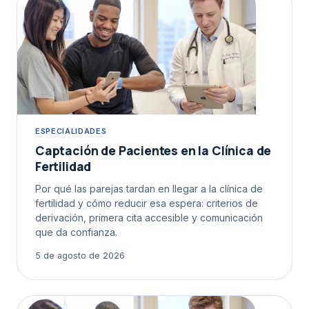
ESPECIALIDADES
Captación de Pacientes en la Clínica de
Fertilidad
Por qué las parejas tardan en llegar a la clínica de
fertilidad y cómo reducir esa espera: criterios de
derivación, primera cita accesible y comunicación
que da confianza.
5 de agosto de 2026