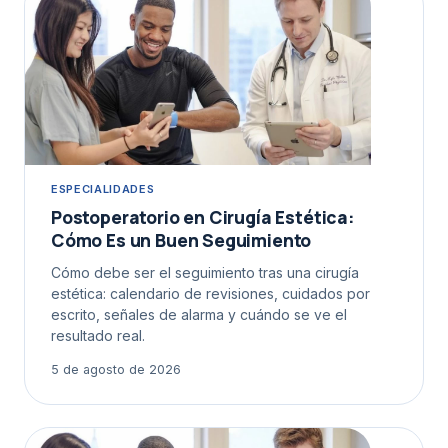
ESPECIALIDADES
Postoperatorio en Cirugía Estética:
Cómo Es un Buen Seguimiento
Cómo debe ser el seguimiento tras una cirugía
estética: calendario de revisiones, cuidados por
escrito, señales de alarma y cuándo se ve el
resultado real.
5 de agosto de 2026