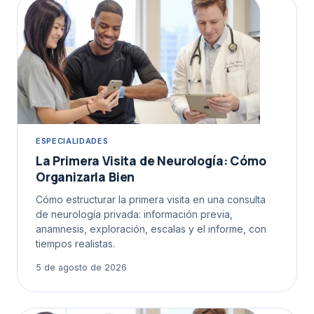
ESPECIALIDADES
La Primera Visita de Neurología: Cómo
Organizarla Bien
Cómo estructurar la primera visita en una consulta
de neurología privada: información previa,
anamnesis, exploración, escalas y el informe, con
tiempos realistas.
5 de agosto de 2026