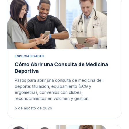
ESPECIALIDADES
Cómo Abrir una Consulta de Medicina
Deportiva
Pasos para abrir una consulta de medicina del
deporte: titulación, equipamiento (ECG y
ergometría), convenios con clubes,
reconocimientos en volumen y gestión.
5 de agosto de 2026