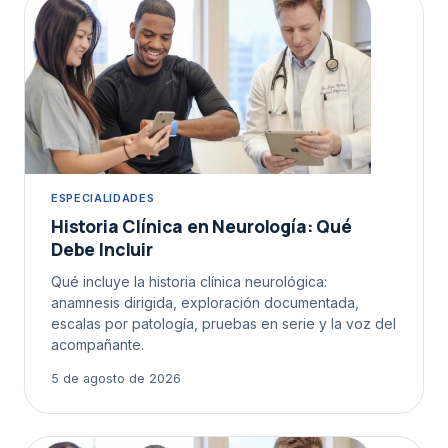
ESPECIALIDADES
Historia Clínica en Neurología: Qué
Debe Incluir
Qué incluye la historia clínica neurológica:
anamnesis dirigida, exploración documentada,
escalas por patología, pruebas en serie y la voz del
acompañante.
5 de agosto de 2026