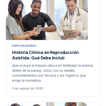
ESPECIALIDADES
Historia Clínica en Reproducción
Asistida: Qué Debe Incluir
Qué incluye la historia clínica en fertilidad: la historia
doble de la pareja, ciclos con su detalle,
consentimientos por técnica y los registros que
exige la normativa.
5 de agosto de 2026