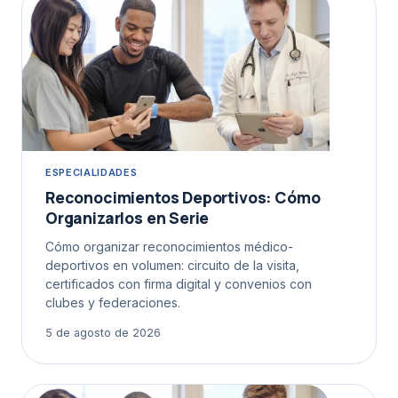
ESPECIALIDADES
Reconocimientos Deportivos: Cómo
Organizarlos en Serie
Cómo organizar reconocimientos médico-
deportivos en volumen: circuito de la visita,
certificados con firma digital y convenios con
clubes y federaciones.
5 de agosto de 2026