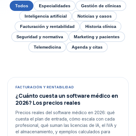
Todos
Especialidades
Gestión de clínicas
Inteligencia artificial
Noticias y casos
Facturación y rentabilidad
Historia clínica
Seguridad y normativa
Marketing y pacientes
Telemedicina
Agenda y citas
FACTURACIÓN Y RENTABILIDAD
¿Cuánto cuesta un software médico en
2026? Los precios reales
Precios reales del software médico en 2026: qué
cuesta el plan de entrada, cómo escala con cada
profesional, qué suman las licencias de IA, el IVA y
el almacenamiento, y ejemplos calculados para