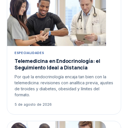
ESPECIALIDADES
Telemedicina en Endocrinología: el
Seguimiento Ideal a Distancia
Por qué la endocrinología encaja tan bien con la
telemedicina: revisiones con analítica previa, ajustes
de tiroides y diabetes, obesidad y límites del
formato.
5 de agosto de 2026