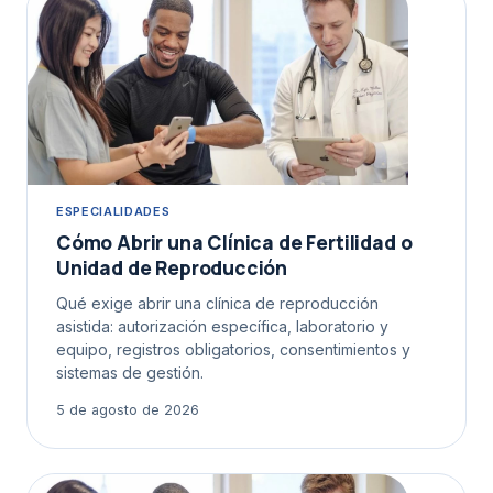
ESPECIALIDADES
Cómo Abrir una Clínica de Fertilidad o
Unidad de Reproducción
Qué exige abrir una clínica de reproducción
asistida: autorización específica, laboratorio y
equipo, registros obligatorios, consentimientos y
sistemas de gestión.
5 de agosto de 2026