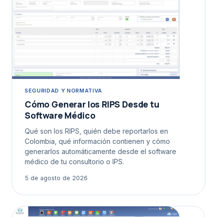
SEGURIDAD Y NORMATIVA
Cómo Generar los RIPS Desde tu
Software Médico
Qué son los RIPS, quién debe reportarlos en
Colombia, qué información contienen y cómo
generarlos automáticamente desde el software
médico de tu consultorio o IPS.
5 de agosto de 2026