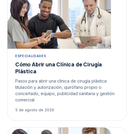
ESPECIALIDADES
Cómo Abrir una Clínica de Cirugía
Plástica
Pasos para abrir una clínica de cirugía plástica:
titulación y autorización, quirófano propio o
concertado, equipo, publicidad sanitaria y gestión
comercial.
5 de agosto de 2026