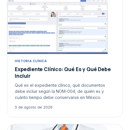
HISTORIA CLÍNICA
Expediente Clínico: Qué Es y Qué Debe
Incluir
Qué es el expediente clínico, qué documentos
debe incluir según la NOM-004, de quién es y
cuánto tiempo debe conservarse en México.
5 de agosto de 2026