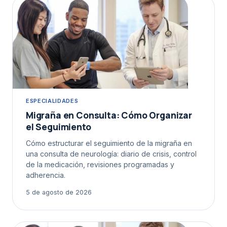
ESPECIALIDADES
Migraña en Consulta: Cómo Organizar
el Seguimiento
Cómo estructurar el seguimiento de la migraña en
una consulta de neurología: diario de crisis, control
de la medicación, revisiones programadas y
adherencia.
5 de agosto de 2026