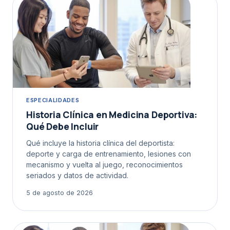
ESPECIALIDADES
Historia Clínica en Medicina Deportiva:
Qué Debe Incluir
Qué incluye la historia clínica del deportista:
deporte y carga de entrenamiento, lesiones con
mecanismo y vuelta al juego, reconocimientos
seriados y datos de actividad.
5 de agosto de 2026