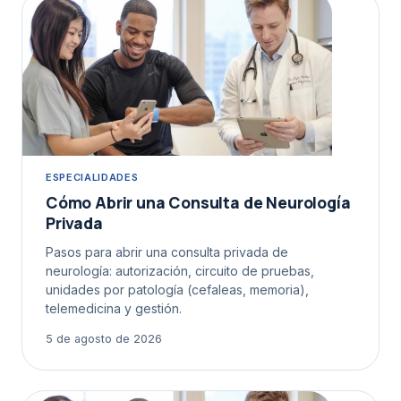
ESPECIALIDADES
Cómo Abrir una Consulta de Neurología
Privada
Pasos para abrir una consulta privada de
neurología: autorización, circuito de pruebas,
unidades por patología (cefaleas, memoria),
telemedicina y gestión.
5 de agosto de 2026