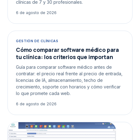
clínicas de 7 y 30 profesionales.
6 de agosto de 2026
GESTIÓN DE CLÍNICAS
Cómo comparar software médico para
tu clínica: los criterios que importan
Guía para comparar software médico antes de
contratar: el precio real frente al precio de entrada,
licencias de IA, almacenamiento, techo de
crecimiento, soporte con horarios y cómo verificar
lo que promete cada web.
6 de agosto de 2026