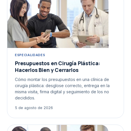
ESPECIALIDADES
Presupuestos en Cirugía Plástica:
Hacerlos Bien y Cerrarlos
Cómo montar los presupuestos en una clínica de
cirugía plástica: desglose correcto, entrega en la
misma visita, firma digital y seguimiento de los no
decididos.
5 de agosto de 2026