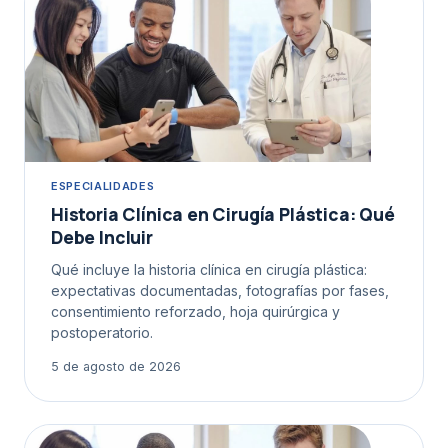
ESPECIALIDADES
Historia Clínica en Cirugía Plástica: Qué
Debe Incluir
Qué incluye la historia clínica en cirugía plástica:
expectativas documentadas, fotografías por fases,
consentimiento reforzado, hoja quirúrgica y
postoperatorio.
5 de agosto de 2026