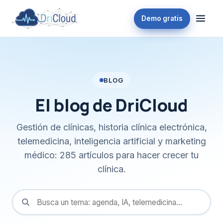
Demo gratis
BLOG
El blog de DriCloud
Gestión de clínicas, historia clínica electrónica,
telemedicina, inteligencia artificial y marketing
médico: 285 artículos para hacer crecer tu
clínica.