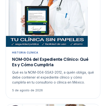
HISTORIA CLÍNICA
NOM-004 del Expediente Clínico: Qué
Es y Cómo Cumplirla
Qué es la NOM-004-SSA3-2012, a quién obliga, qué
debe contener el expediente clínico y cómo
cumplirla en tu consultorio o clínica en México.
5 de agosto de 2026