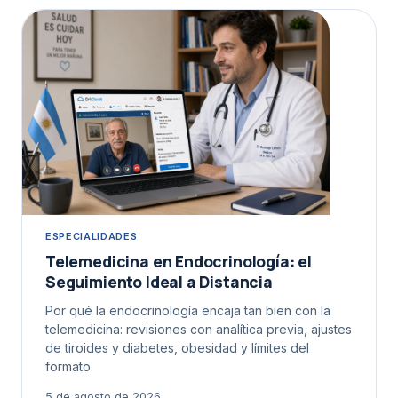
ESPECIALIDADES
Telemedicina en Endocrinología: el
Seguimiento Ideal a Distancia
Por qué la endocrinología encaja tan bien con la
telemedicina: revisiones con analítica previa, ajustes
de tiroides y diabetes, obesidad y límites del
formato.
5 de agosto de 2026