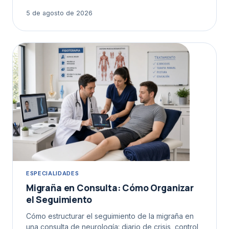
5 de agosto de 2026
ESPECIALIDADES
Migraña en Consulta: Cómo Organizar
el Seguimiento
Cómo estructurar el seguimiento de la migraña en
una consulta de neurología: diario de crisis, control