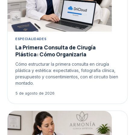
ESPECIALIDADES
La Primera Consulta de Cirugía
Plástica: Cómo Organizarla
Cómo estructurar la primera consulta en cirugía
plástica y estética: expectativas, fotografía clínica,
presupuesto y consentimientos, con el circuito bien
montado.
5 de agosto de 2026