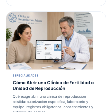
ESPECIALIDADES
Cómo Abrir una Clínica de Fertilidad o
Unidad de Reproducción
Qué exige abrir una clínica de reproducción
asistida: autorización específica, laboratorio y
equipo, registros obligatorios, consentimientos y