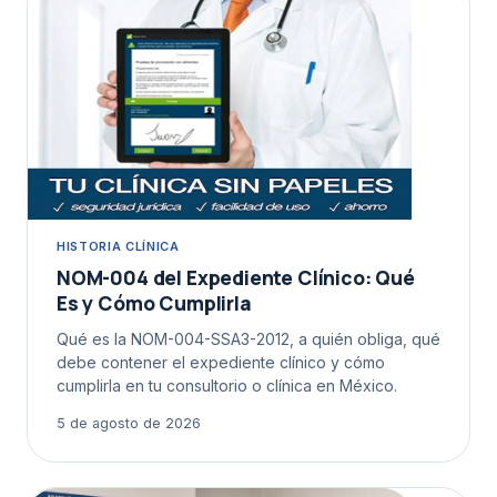
HISTORIA CLÍNICA
NOM-004 del Expediente Clínico: Qué
Es y Cómo Cumplirla
Qué es la NOM-004-SSA3-2012, a quién obliga, qué
debe contener el expediente clínico y cómo
cumplirla en tu consultorio o clínica en México.
5 de agosto de 2026