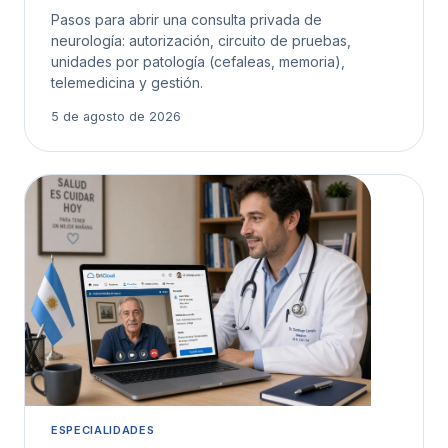
Pasos para abrir una consulta privada de
neurología: autorización, circuito de pruebas,
unidades por patología (cefaleas, memoria),
telemedicina y gestión.
5 de agosto de 2026
ESPECIALIDADES