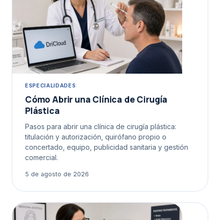
ESPECIALIDADES
Cómo Abrir una Clínica de Cirugía
Plástica
Pasos para abrir una clínica de cirugía plástica:
titulación y autorización, quirófano propio o
concertado, equipo, publicidad sanitaria y gestión
comercial.
5 de agosto de 2026