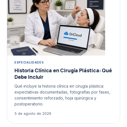
ESPECIALIDADES
Historia Clínica en Cirugía Plástica: Qué
Debe Incluir
Qué incluye la historia clínica en cirugía plástica:
expectativas documentadas, fotografías por fases,
consentimiento reforzado, hoja quirúrgica y
postoperatorio.
5 de agosto de 2026