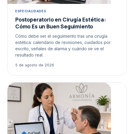
ESPECIALIDADES
Postoperatorio en Cirugía Estética:
Cómo Es un Buen Seguimiento
Cómo debe ser el seguimiento tras una cirugía
estética: calendario de revisiones, cuidados por
escrito, señales de alarma y cuándo se ve el
resultado real.
5 de agosto de 2026