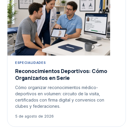
ESPECIALIDADES
Reconocimientos Deportivos: Cómo
Organizarlos en Serie
Cómo organizar reconocimientos médico-
deportivos en volumen: circuito de la visita,
certificados con firma digital y convenios con
clubes y federaciones.
5 de agosto de 2026