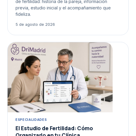
de fertilidad: historia de la pareja, información
previa, estudio inicial y el acompañamiento que
fideliza.
5 de agosto de 2026
ESPECIALIDADES
El Estudio de Fertilidad: Cómo
Organizarlo en tu Clínica