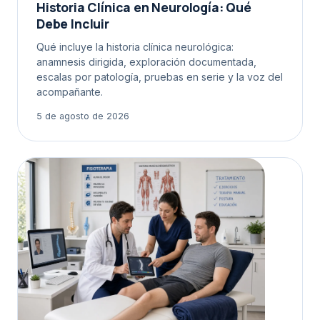
Historia Clínica en Neurología: Qué
Debe Incluir
Qué incluye la historia clínica neurológica:
anamnesis dirigida, exploración documentada,
escalas por patología, pruebas en serie y la voz del
acompañante.
5 de agosto de 2026