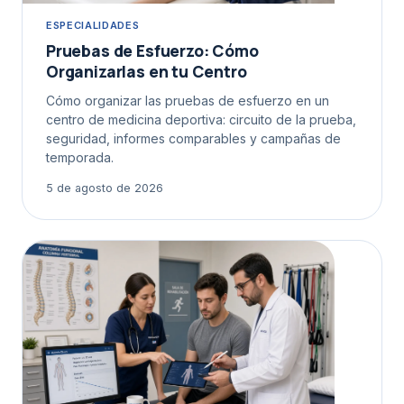
ESPECIALIDADES
Pruebas de Esfuerzo: Cómo
Organizarlas en tu Centro
Cómo organizar las pruebas de esfuerzo en un
centro de medicina deportiva: circuito de la prueba,
seguridad, informes comparables y campañas de
temporada.
5 de agosto de 2026