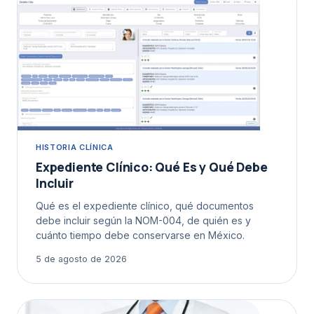
HISTORIA CLÍNICA
Expediente Clínico: Qué Es y Qué Debe
Incluir
Qué es el expediente clínico, qué documentos
debe incluir según la NOM-004, de quién es y
cuánto tiempo debe conservarse en México.
5 de agosto de 2026