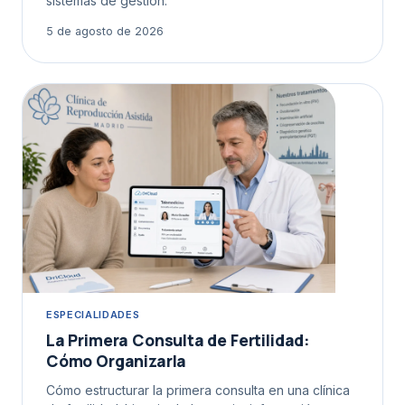
sistemas de gestión.
5 de agosto de 2026
ESPECIALIDADES
La Primera Consulta de Fertilidad:
Cómo Organizarla
Cómo estructurar la primera consulta en una clínica