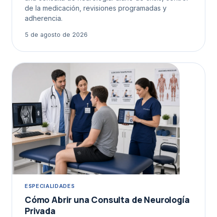
de la medicación, revisiones programadas y
adherencia.
5 de agosto de 2026
ESPECIALIDADES
Cómo Abrir una Consulta de Neurología
Privada