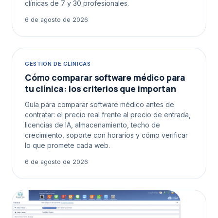
clínicas de 7 y 30 profesionales.
6 de agosto de 2026
GESTIÓN DE CLÍNICAS
Cómo comparar software médico para
tu clínica: los criterios que importan
Guía para comparar software médico antes de
contratar: el precio real frente al precio de entrada,
licencias de IA, almacenamiento, techo de
crecimiento, soporte con horarios y cómo verificar
lo que promete cada web.
6 de agosto de 2026