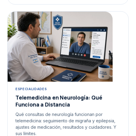
ESPECIALIDADES
Telemedicina en Neurología: Qué
Funciona a Distancia
Qué consultas de neurología funcionan por
telemedicina: seguimiento de migraña y epilepsia,
ajustes de medicación, resultados y cuidadores. Y
sus límites.