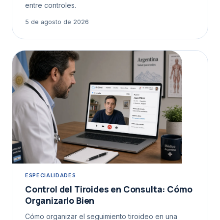
entre controles.
5 de agosto de 2026
ESPECIALIDADES
Control del Tiroides en Consulta: Cómo
Organizarlo Bien
Cómo organizar el seguimiento tiroideo en una