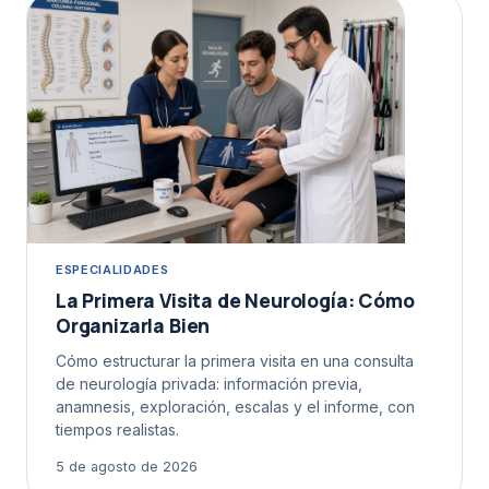
ESPECIALIDADES
La Primera Visita de Neurología: Cómo
Organizarla Bien
Cómo estructurar la primera visita en una consulta
de neurología privada: información previa,
anamnesis, exploración, escalas y el informe, con
tiempos realistas.
5 de agosto de 2026