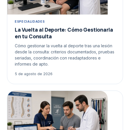
ESPECIALIDADES
La Vuelta al Deporte: Cómo Gestionarla
en tu Consulta
Cómo gestionar la vuelta al deporte tras una lesión
desde la consulta: criterios documentados, pruebas
seriadas, coordinación con readaptadores e
informes de apto.
5 de agosto de 2026