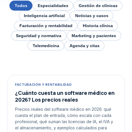
Todos
Especialidades
Gestión de clínicas
Inteligencia artificial
Noticias y casos
Facturación y rentabilidad
Historia clínica
Seguridad y normativa
Marketing y pacientes
Telemedicina
Agenda y citas
FACTURACIÓN Y RENTABILIDAD
¿Cuánto cuesta un software médico en
2026? Los precios reales
Precios reales del software médico en 2026: qué
cuesta el plan de entrada, cómo escala con cada
profesional, qué suman las licencias de IA, el IVA y
el almacenamiento, y ejemplos calculados para