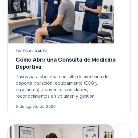
ESPECIALIDADES
Cómo Abrir una Consulta de Medicina
Deportiva
Pasos para abrir una consulta de medicina del
deporte: titulación, equipamiento (ECG y
ergometría), convenios con clubes,
reconocimientos en volumen y gestión.
5 de agosto de 2026