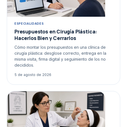
ESPECIALIDADES
Presupuestos en Cirugía Plástica:
Hacerlos Bien y Cerrarlos
Cómo montar los presupuestos en una clínica de
cirugía plástica: desglose correcto, entrega en la
misma visita, firma digital y seguimiento de los no
decididos.
5 de agosto de 2026