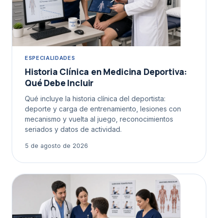
ESPECIALIDADES
Historia Clínica en Medicina Deportiva:
Qué Debe Incluir
Qué incluye la historia clínica del deportista:
deporte y carga de entrenamiento, lesiones con
mecanismo y vuelta al juego, reconocimientos
seriados y datos de actividad.
5 de agosto de 2026