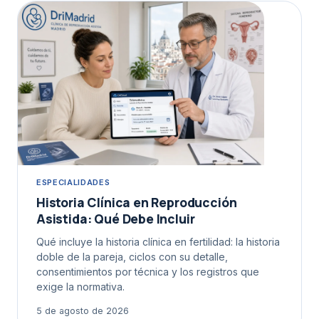
ESPECIALIDADES
Historia Clínica en Reproducción
Asistida: Qué Debe Incluir
Qué incluye la historia clínica en fertilidad: la historia
doble de la pareja, ciclos con su detalle,
consentimientos por técnica y los registros que
exige la normativa.
5 de agosto de 2026