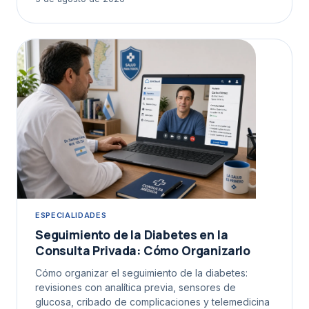
ESPECIALIDADES
Seguimiento de la Diabetes en la
Consulta Privada: Cómo Organizarlo
Cómo organizar el seguimiento de la diabetes:
revisiones con analítica previa, sensores de
glucosa, cribado de complicaciones y telemedicina