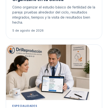
Cómo organizar el estudio básico de fertilidad de la
pareja: pruebas alrededor del ciclo, resultados
integrados, tiempos y la visita de resultados bien
hecha.
5 de agosto de 2026
ESPECIALIDADES