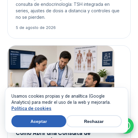
consulta de endocrinología: TSH integrada en
series, ajustes de dosis a distancia y controles que
no se pierden.
5 de agosto de 2026
Usamos cookies propias y de analítica (Google
Analytics) para medir el uso de la web y mejorarla.
Política de cookies
Aceptar
Rechazar
ESPECIALIDADES
Cómo Abrir una Consulta de