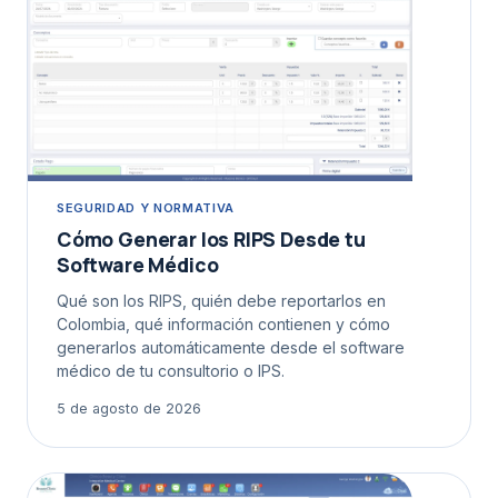
SEGURIDAD Y NORMATIVA
Cómo Generar los RIPS Desde tu
Software Médico
Qué son los RIPS, quién debe reportarlos en
Colombia, qué información contienen y cómo
generarlos automáticamente desde el software
médico de tu consultorio o IPS.
5 de agosto de 2026