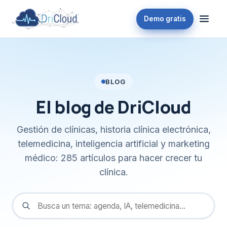
Demo gratis
BLOG
El blog de DriCloud
Gestión de clínicas, historia clínica electrónica,
telemedicina, inteligencia artificial y marketing
médico: 285 artículos para hacer crecer tu
clínica.