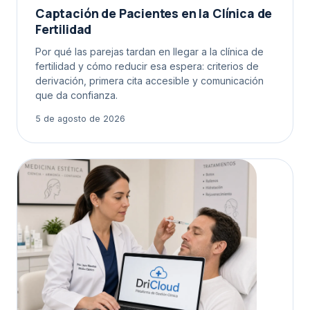
Captación de Pacientes en la Clínica de
Fertilidad
Por qué las parejas tardan en llegar a la clínica de
fertilidad y cómo reducir esa espera: criterios de
derivación, primera cita accesible y comunicación
que da confianza.
5 de agosto de 2026