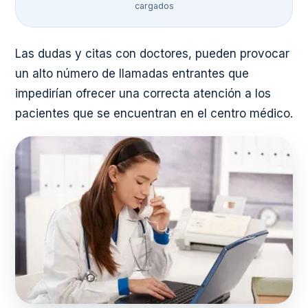
cargados
Las dudas y citas con doctores, pueden provocar
un alto número de llamadas entrantes que
impedirían ofrecer una correcta atención a los
pacientes que se encuentran en el centro médico.