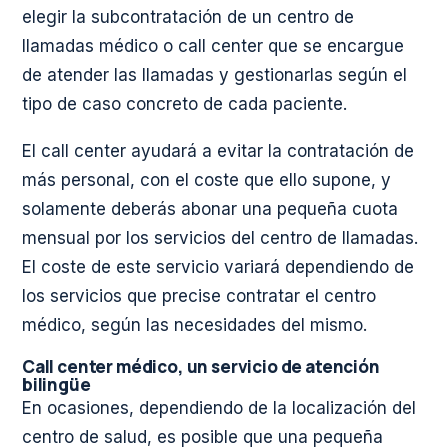
elegir la subcontratación de un centro de
llamadas médico o call center que se encargue
de atender las llamadas y gestionarlas según el
tipo de caso concreto de cada paciente.
El call center ayudará a evitar la contratación de
más personal, con el coste que ello supone, y
solamente deberás abonar una pequeña cuota
mensual por los servicios del centro de llamadas.
El coste de este servicio variará dependiendo de
los servicios que precise contratar el centro
médico, según las necesidades del mismo.
Call center médico, un servicio de atención
bilingüe
En ocasiones, dependiendo de la localización del
centro de salud, es posible que una pequeña