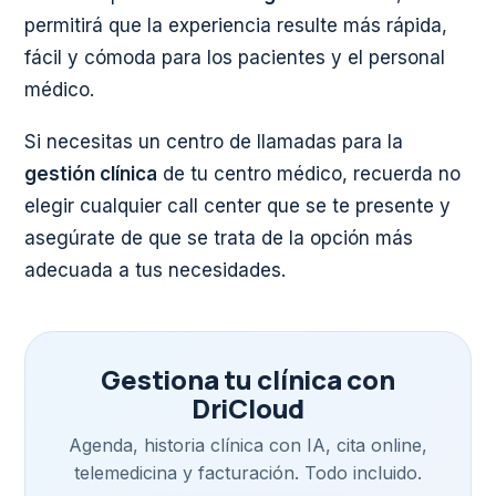
permitirá que la experiencia resulte más rápida,
fácil y cómoda para los pacientes y el personal
médico.
Si necesitas un centro de llamadas para la
gestión clínica
de tu centro médico, recuerda no
elegir cualquier call center que se te presente y
asegúrate de que se trata de la opción más
adecuada a tus necesidades.
Gestiona tu clínica con
DriCloud
Agenda, historia clínica con IA, cita online,
telemedicina y facturación. Todo incluido.