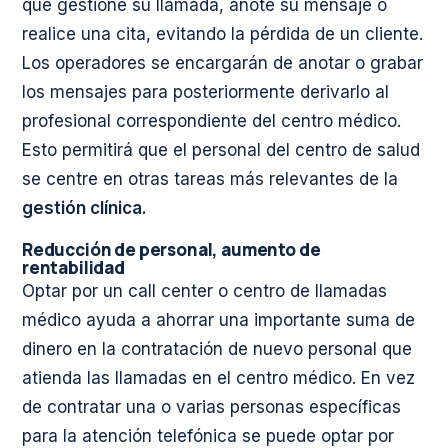
que gestione su llamada, anote su mensaje o
realice una cita, evitando la pérdida de un cliente.
Los operadores se encargarán de anotar o grabar
los mensajes para posteriormente derivarlo al
profesional correspondiente del centro médico.
Esto permitirá que el personal del centro de salud
se centre en otras tareas más relevantes de la
gestión clínica.
Reducción de personal, aumento de
rentabilidad
Optar por un call center o centro de llamadas
médico ayuda a ahorrar una importante suma de
dinero en la contratación de nuevo personal que
atienda las llamadas en el centro médico. En vez
de contratar una o varias personas específicas
para la atención telefónica se puede optar por