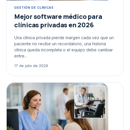
GESTIÓN DE CLÍNICAS
Mejor software médico para
clínicas privadas en 2026
Una clínica privada pierde margen cada vez que un
paciente no recibe un recordatorio, una historia
clínica queda incompleta o el equipo debe cambiar
entre...
17 de julio de 2026