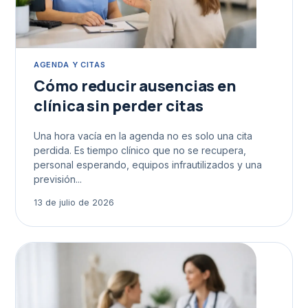
AGENDA Y CITAS
Cómo reducir ausencias en
clínica sin perder citas
Una hora vacía en la agenda no es solo una cita
perdida. Es tiempo clínico que no se recupera,
personal esperando, equipos infrautilizados y una
previsión...
13 de julio de 2026