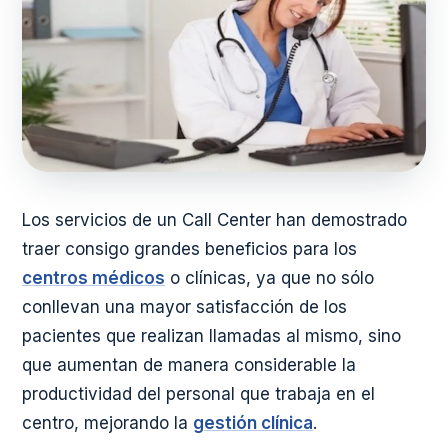
Los servicios de un Call Center han demostrado
traer consigo grandes beneficios para los
centros médicos
o clínicas, ya que no sólo
conllevan una mayor satisfacción de los
pacientes que realizan llamadas al mismo, sino
que aumentan de manera considerable la
productividad del personal que trabaja en el
centro, mejorando la
gestión clínica
.