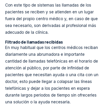
Con este tipo de sistemas las llamadas de los
pacientes se reciben y se atienden en un lugar
fuera del propio centro médico y, en caso de que
sea necesario, son derivadas al profesional más
adecuado de la clínica.
Filtrado de llamadas recibidas
En muy habitual que los centros médicos reciban
diariamente una abrumadora e importante
cantidad de llamadas telefónicas en el horario de
atención al público, por parte de infinidad de
pacientes que necesitan ayuda o una cita con un
doctor, esto puede llegar a colapsar las líneas
telefónicas y dejar a los pacientes en espera
durante largos periodos de tiempo sin ofrecerles
una solución o la ayuda necesaria.