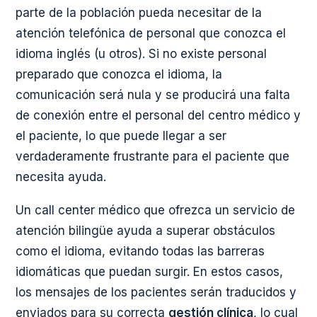
parte de la población pueda necesitar de la
atención telefónica de personal que conozca el
idioma inglés (u otros). Si no existe personal
preparado que conozca el idioma, la
comunicación será nula y se producirá una falta
de conexión entre el personal del centro médico y
el paciente, lo que puede llegar a ser
verdaderamente frustrante para el paciente que
necesita ayuda.
Un call center médico que ofrezca un servicio de
atención bilingüe ayuda a superar obstáculos
como el idioma, evitando todas las barreras
idiomáticas que puedan surgir. En estos casos,
los mensajes de los pacientes serán traducidos y
enviados para su correcta
gestión clínica
, lo cual