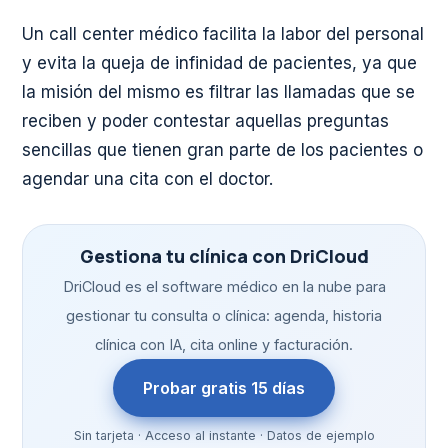
Un call center médico facilita la labor del personal
y evita la queja de infinidad de pacientes, ya que
la misión del mismo es filtrar las llamadas que se
reciben y poder contestar aquellas preguntas
sencillas que tienen gran parte de los pacientes o
agendar una cita con el doctor.
Gestiona tu clínica con DriCloud
DriCloud es el software médico en la nube para
gestionar tu consulta o clínica: agenda, historia
clínica con IA, cita online y facturación.
Probar gratis 15 días
Sin tarjeta · Acceso al instante · Datos de ejemplo