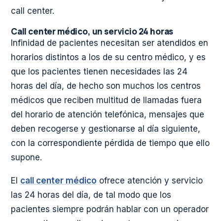
call center.
Call center médico, un servicio 24 horas
Infinidad de pacientes necesitan ser atendidos en
horarios distintos a los de su centro médico, y es
que los pacientes tienen necesidades las 24
horas del día, de hecho son muchos los centros
médicos que reciben multitud de llamadas fuera
del horario de atención telefónica, mensajes que
deben recogerse y gestionarse al día siguiente,
con la correspondiente pérdida de tiempo que ello
supone.
El
call center médico
ofrece atención y servicio
las 24 horas del día, de tal modo que los
pacientes siempre podrán hablar con un operador