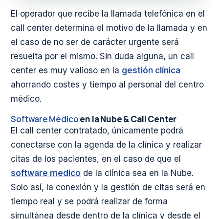
El operador que recibe la llamada telefónica en el
call center determina el motivo de la llamada y en
el caso de no ser de carácter urgente será
resuelta por el mismo. Sin duda alguna, un call
center es muy valioso en la
gestión clínica
ahorrando costes y tiempo al personal del centro
médico.
Software Médico
en la Nube & Call Center
El call center contratado, únicamente podrá
conectarse con la agenda de la clínica y realizar
citas de los pacientes, en el caso de que el
software medico
de la clínica sea en la Nube.
Solo así, la conexión y la gestión de citas será en
tiempo real y se podrá realizar de forma
simultánea desde dentro de la clínica y desde el