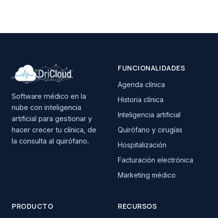
FUNCIONALIDADES
Agenda clínica
Software médico en la
Historia clínica
nube con inteligencia
Inteligencia artificial
artificial para gestionar y
hacer crecer tu clínica, de
Quirófano y cirugías
la consulta al quirófano.
Hospitalización
Facturación electrónica
Marketing médico
PRODUCTO
RECURSOS