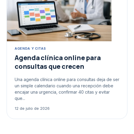
AGENDA Y CITAS
Agenda clínica online para
consultas que crecen
Una agenda clínica online para consultas deja de ser
un simple calendario cuando una recepción debe
encajar una urgencia, confirmar 40 citas y evitar
que...
12 de julio de 2026