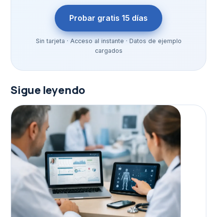
Probar gratis 15 días
Sin tarjeta · Acceso al instante · Datos de ejemplo
cargados
Sigue leyendo